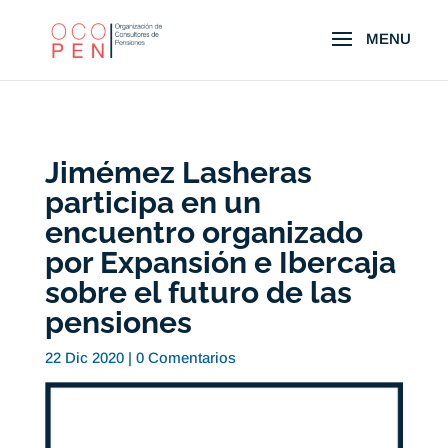
Jimémez Lasheras
participa en un
encuentro organizado
por Expansión e Ibercaja
sobre el futuro de las
pensiones
22 Dic 2020
|
0 Comentarios