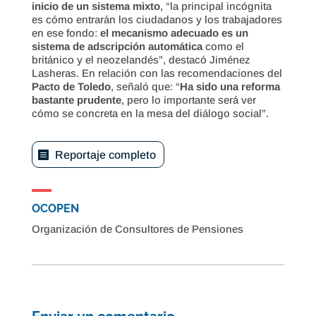
inicio de un sistema mixto
, “la principal incógnita
es cómo entrarán los ciudadanos y los trabajadores
en ese fondo:
el mecanismo adecuado es un
sistema de adscripción automática
como el
británico y el neozelandés”, destacó Jiménez
Lasheras. En relación con las recomendaciones del
Pacto de Toledo
, señaló que: “
Ha sido una reforma
bastante prudente
, pero lo importante será ver
cómo se concreta en la mesa del diálogo social”.
Reportaje completo
OCOPEN
Organización de Consultores de Pensiones