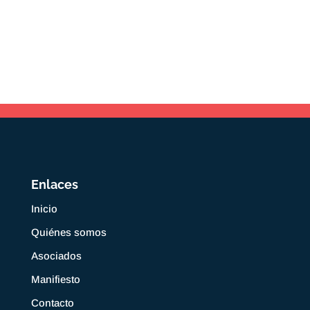
Enlaces
Inicio
Quiénes somos
Asociados
Manifiesto
Contacto