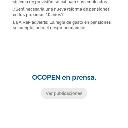
sistema de previsión social para sus empleados
¿Será necesaria una nueva reforma de pensiones
en los próximos 10 años?
La AIReF advierte: La regla de gasto en pensiones
se cumple, pero el riesgo permanece
OCOPEN en prensa.
Ver publicaciones