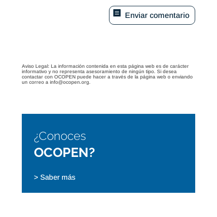
Enviar comentario
Aviso Legal: La información contenida en esta página web es de carácter
informativo y no representa asesoramiento de ningún tipo. Si desea
contactar con OCOPEN puede hacer a través de la página web o enviando
un correo a info@ocopen.org.
¿Conoces
OCOPEN?
> Saber más