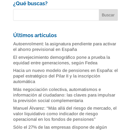
¿Qué buscas?
Últimos artículos
Autoenrolment: la asignatura pendiente para activar
el ahorro previsional en España
El envejecimiento demográfico pone a prueba la
equidad entre generaciones, según Fedea
Hacia un nuevo modelo de pensiones en España: el
papel estratégico del Pilar II y la inscripción
automática
Más negociación colectiva, automatismos e
información al ciudadano: las claves para impulsar
la previsión social complementaria
Manuel Álvarez: “Más allá del riesgo de mercado, el
valor liquidativo como indicador de riesgo
operacional en los fondos de pensiones”
Sólo el 27% de las empresas dispone de algún