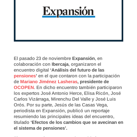
El pasado 23 de noviembre
Expansión
, en
colaboración con
Ibercaja
, organizaron el
encuentro digital
‘Análisis del futuro de las
pensiones
’
en el que contaron con la participación
de
Mariano Jiménez Lasheras
, presidente de
OCOPEN
. En dicho encuentro también participaron
los expertos José Antonio Herce, Elisa Ricón, José
Carlos Vizárraga, Mirenchu Del Valle y José Luis
Orós. Por su parte, Jesús de las Casas Vega,
periodista en Expansión, publicó un reportaje
resumiendo las principales ideas del encuentro,
titulado
‘Efectos de los cambios que se avecinan en
el sistema de pensiones’.