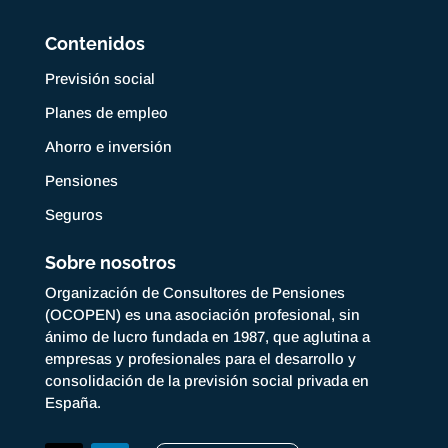
Contenidos
Previsión social
Planes de empleo
Ahorro e inversión
Pensiones
Seguros
Sobre nosotros
Organización de Consultores de Pensiones
(OCOPEN) es una asociación profesional, sin
ánimo de lucro fundada en 1987, que aglutina a
empresas y profesionales para el desarrollo y
consolidación de la previsión social privada en
España.