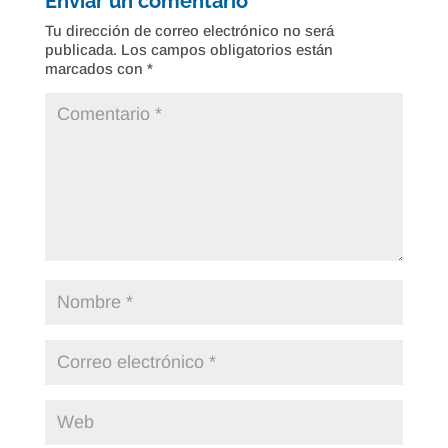
Enviar un comentario
Tu dirección de correo electrónico no será
publicada.
Los campos obligatorios están
marcados con
*