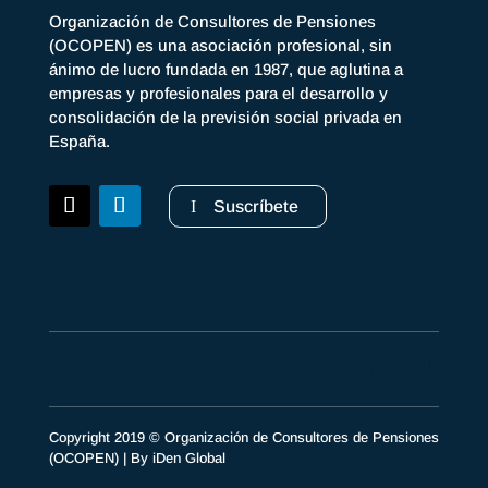
Organización de Consultores de Pensiones
(OCOPEN) es una asociación profesional, sin
ánimo de lucro fundada en 1987, que aglutina a
empresas y profesionales para el desarrollo y
consolidación de la previsión social privada en
España.
Suscríbete
Copyright 2019 © Organización de Consultores de Pensiones
(OCOPEN) | By
iDen Global