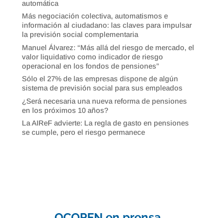
automática
Más negociación colectiva, automatismos e
información al ciudadano: las claves para impulsar
la previsión social complementaria
Manuel Álvarez: “Más allá del riesgo de mercado, el
valor liquidativo como indicador de riesgo
operacional en los fondos de pensiones”
Sólo el 27% de las empresas dispone de algún
sistema de previsión social para sus empleados
¿Será necesaria una nueva reforma de pensiones
en los próximos 10 años?
La AIReF advierte: La regla de gasto en pensiones
se cumple, pero el riesgo permanece
OCOPEN en prensa.