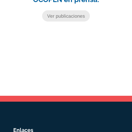
Ver publicaciones
Enlaces