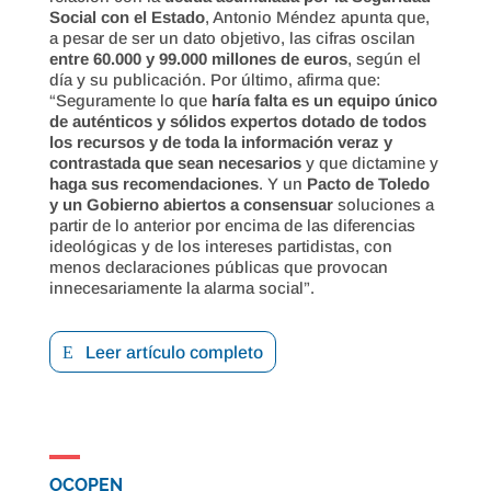
Social con el Estado
, Antonio Méndez apunta que,
a pesar de ser un dato objetivo, las cifras oscilan
entre 60.000 y 99.000 millones de euros
, según el
día y su publicación. Por último, afirma que:
“Seguramente lo que
haría falta es un equipo único
de auténticos y sólidos expertos dotado de todos
los recursos y de toda la información veraz y
contrastada que sean necesarios
y que dictamine y
haga sus recomendaciones
. Y un
Pacto de Toledo
y un Gobierno abiertos a consensuar
soluciones a
partir de lo anterior por encima de las diferencias
ideológicas y de los intereses partidistas, con
menos declaraciones públicas que provocan
innecesariamente la alarma social”.
Leer artículo completo
OCOPEN