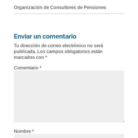
Organización de Consultores de Pensiones
Enviar un comentario
Tu dirección de correo electrónico no será
publicada.
Los campos obligatorios están
marcados con
*
Comentario
*
Nombre
*