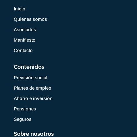
Inicio
Quiénes somos
Asociados
Manifiesto
Contacto
Contenidos
Previsión social
Planes de empleo
Ahorro e inversión
Pensiones
Seguros
Sobre nosotros