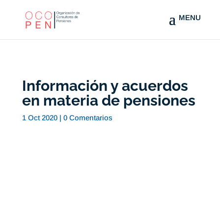
Información y acuerdos
en materia de pensiones
1 Oct 2020
|
0 Comentarios