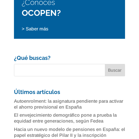
¿Conoces
OCOPEN?
> Saber más
¿Qué buscas?
Últimos artículos
Autoenrolment: la asignatura pendiente para activar
el ahorro previsional en España
El envejecimiento demográfico pone a prueba la
equidad entre generaciones, según Fedea
Hacia un nuevo modelo de pensiones en España: el
papel estratégico del Pilar II y la inscripción