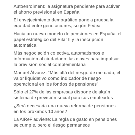
Autoenrolment: la asignatura pendiente para activar
el ahorro previsional en España
El envejecimiento demográfico pone a prueba la
equidad entre generaciones, según Fedea
Hacia un nuevo modelo de pensiones en España: el
papel estratégico del Pilar II y la inscripción
automática
Más negociación colectiva, automatismos e
información al ciudadano: las claves para impulsar
la previsión social complementaria
Manuel Álvarez: “Más allá del riesgo de mercado, el
valor liquidativo como indicador de riesgo
operacional en los fondos de pensiones”
Sólo el 27% de las empresas dispone de algún
sistema de previsión social para sus empleados
¿Será necesaria una nueva reforma de pensiones
en los próximos 10 años?
La AIReF advierte: La regla de gasto en pensiones
se cumple, pero el riesgo permanece