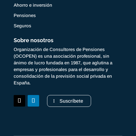
Ahorro e inversión
Pensiones
Seguros
Sobre nosotros
Organización de Consultores de Pensiones
(OCOPEN) es una asociación profesional, sin
ánimo de lucro fundada en 1987, que aglutina a
empresas y profesionales para el desarrollo y
consolidación de la previsión social privada en
España.
Suscríbete