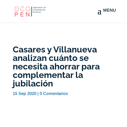
Casares y Villanueva
analizan cuánto se
necesita ahorrar para
complementar la
jubilación
15 Sep 2020
|
0 Comentarios