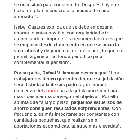
se necesitará para conseguirlo. Después hay que
trazar un plan financiero a la medida de cada
ahorrador”.
Isabel Casares explica que se debe empezar a
ahorrar lo antes posible, con regularidad e ir
aumentando el importe. “La recomendación es que
se empiece desde el momento en que se inicia la
vida laboral
y disponemos de un salario, lo que nos
permitirá generar un fondo periódico para
complementar la pensión”.
Por su parte,
Rafael Villanueva
destaca que: “Los
trabajadores tienen que entender que su jubilación
será distinta a la de sus padres
y demorar el
comienzo del
ahorro
para la jubilación solo hará
más cuesta arriba conseguir el objetivo”. Por ello,
apunta que “a largo plazo,
pequeños esfuerzos de
ahorro consiguen resultados sorprendentes
. Con
frecuencia, es más importante ser constantes con
cantidades pequeñas, que realizar solo
aportaciones esporádicas, aunque más elevadas”.