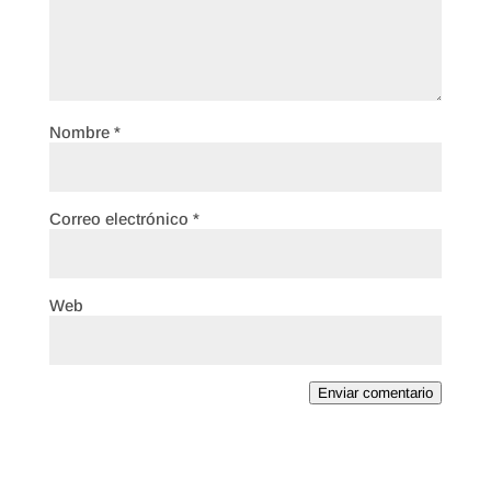
Nombre
*
Correo electrónico
*
Web
Enviar comentario