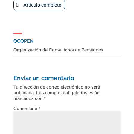
Artículo completo
OCOPEN
Organización de Consultores de Pensiones
Enviar un comentario
Tu dirección de correo electrónico no será
publicada.
Los campos obligatorios están
marcados con
*
Comentario
*