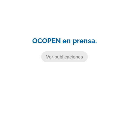
OCOPEN en prensa.
Ver publicaciones