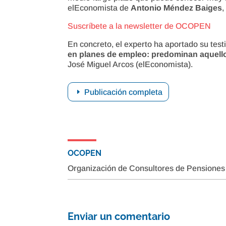
elEconomista de
Antonio Méndez Baiges
Suscríbete a la newsletter de OCOPEN
En concreto, el experto ha aportado su test
en planes de empleo: predominan aquell
José Miguel Arcos (elEconomista).
Publicación completa
OCOPEN
Organización de Consultores de Pensiones
Enviar un comentario