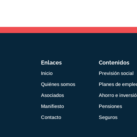
Enlaces
Contenidos
Inicio
Previsión social
Quiénes somos
Planes de emple
Asociados
Ahorro e inversi
Manifiesto
Pensiones
Contacto
Seguros