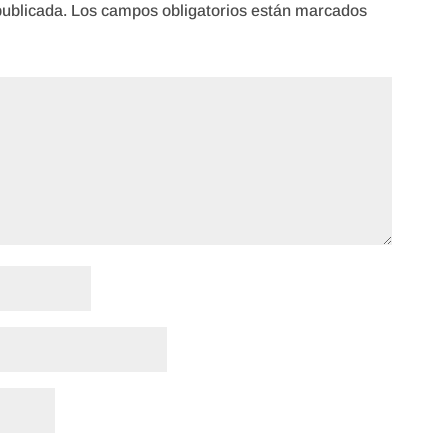
publicada.
Los campos obligatorios están marcados