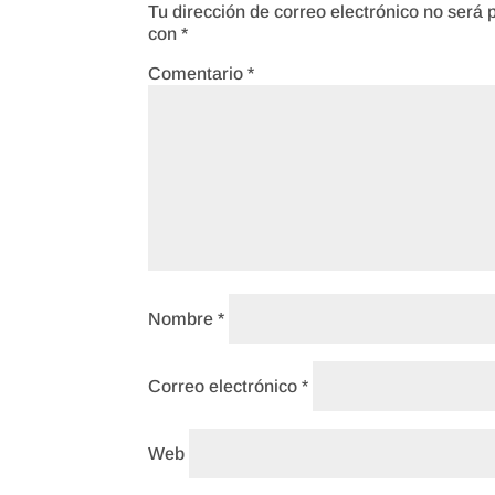
Tu dirección de correo electrónico no será 
con
*
Comentario
*
Nombre
*
Correo electrónico
*
Web