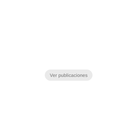
Ver publicaciones