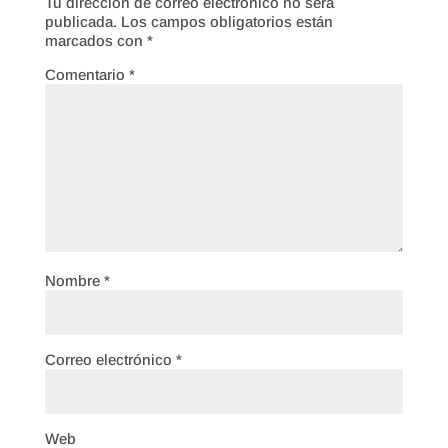
Tu dirección de correo electrónico no será
publicada.
Los campos obligatorios están
marcados con
*
Comentario
*
Nombre
*
Correo electrónico
*
Web