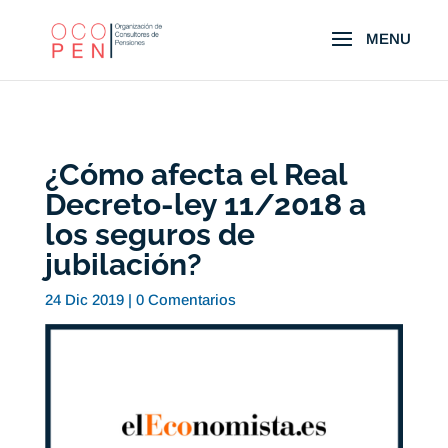
¿Cómo afecta el Real
Decreto-ley 11/2018 a
los seguros de
jubilación?
24 Dic 2019
|
0 Comentarios