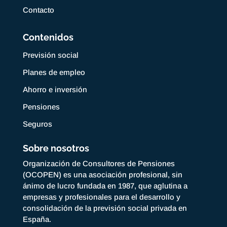
Contacto
Contenidos
Previsión social
Planes de empleo
Ahorro e inversión
Pensiones
Seguros
Sobre nosotros
Organización de Consultores de Pensiones
(OCOPEN) es una asociación profesional, sin
ánimo de lucro fundada en 1987, que aglutina a
empresas y profesionales para el desarrollo y
consolidación de la previsión social privada en
España.