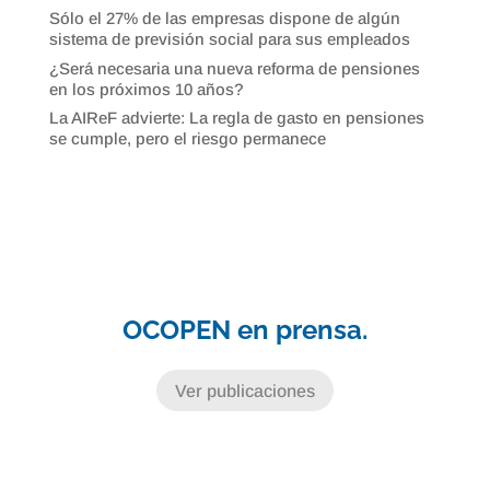
Sólo el 27% de las empresas dispone de algún
sistema de previsión social para sus empleados
¿Será necesaria una nueva reforma de pensiones
en los próximos 10 años?
La AIReF advierte: La regla de gasto en pensiones
se cumple, pero el riesgo permanece
OCOPEN en prensa.
Ver publicaciones