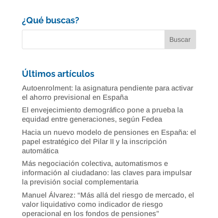
¿Qué buscas?
Últimos artículos
Autoenrolment: la asignatura pendiente para activar
el ahorro previsional en España
El envejecimiento demográfico pone a prueba la
equidad entre generaciones, según Fedea
Hacia un nuevo modelo de pensiones en España: el
papel estratégico del Pilar II y la inscripción
automática
Más negociación colectiva, automatismos e
información al ciudadano: las claves para impulsar
la previsión social complementaria
Manuel Álvarez: “Más allá del riesgo de mercado, el
valor liquidativo como indicador de riesgo
operacional en los fondos de pensiones”