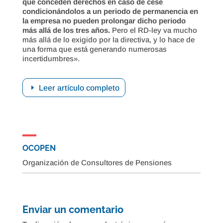
que conceden derechos en caso de cese
condicionándolos a un periodo de permanencia en
la empresa no pueden prolongar dicho periodo
más allá de los tres años.
Pero el RD-ley va mucho
más allá de lo exigido por la directiva, y lo hace de
una forma que está generando numerosas
incertidumbres».
Leer artículo completo
OCOPEN
Organización de Consultores de Pensiones
Enviar un comentario