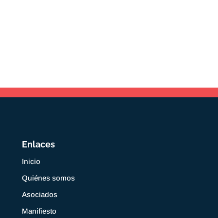
Enlaces
Inicio
Quiénes somos
Asociados
Manifiesto