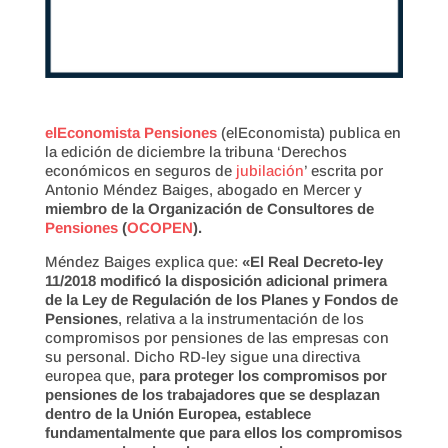
elEconomista Pensiones
(elEconomista) publica en
la edición de diciembre la tribuna ‘Derechos
económicos en seguros de
jubilación
’ escrita por
Antonio Méndez Baiges, abogado en Mercer y
miembro de la Organización de Consultores de
Pensiones
(
OCOPEN
).
Méndez Baiges explica que:
«El Real Decreto-ley
11/2018 modificó la disposición adicional primera
de la Ley de Regulación de los Planes y Fondos de
Pensiones
, relativa a la instrumentación de los
compromisos por pensiones de las empresas con
su personal. Dicho RD-ley sigue una directiva
europea que,
para proteger los compromisos por
pensiones de los trabajadores que se desplazan
dentro de la Unión Europea, establece
fundamentalmente que para ellos los compromisos