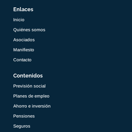
Enlaces
Inicio
Quiénes somos
Asociados
Manifiesto
Contacto
Contenidos
Previsión social
Planes de empleo
Ahorro e inversión
Pensiones
Seguros