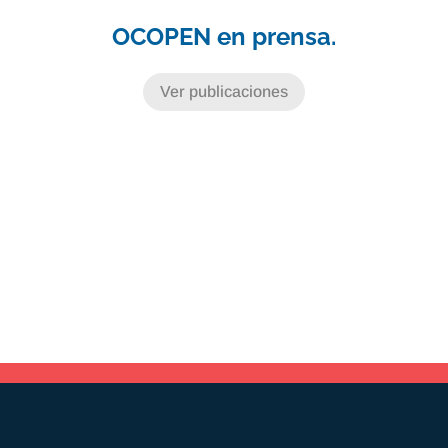
OCOPEN en prensa.
Ver publicaciones