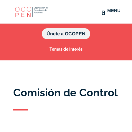
Únete a OCOPEN
Temas de interés
Comisión de Control