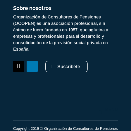
Sobre nosotros
Organización de Consultores de Pensiones
(OCOPEN) es una asociación profesional, sin
ánimo de lucro fundada en 1987, que aglutina a
empresas y profesionales para el desarrollo y
consolidación de la previsión social privada en
España.
Suscríbete
Copyright 2019 © Organización de Consultores de Pensiones