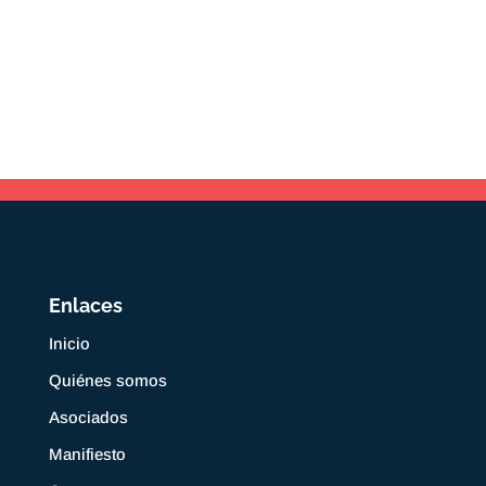
Enlaces
Inicio
Quiénes somos
Asociados
Manifiesto