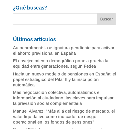
¿Qué buscas?
Últimos artículos
Autoenrolment: la asignatura pendiente para activar
el ahorro previsional en España
El envejecimiento demográfico pone a prueba la
equidad entre generaciones, según Fedea
Hacia un nuevo modelo de pensiones en España: el
papel estratégico del Pilar II y la inscripción
automática
Más negociación colectiva, automatismos e
información al ciudadano: las claves para impulsar
la previsión social complementaria
Manuel Álvarez: “Más allá del riesgo de mercado, el
valor liquidativo como indicador de riesgo
operacional en los fondos de pensiones”