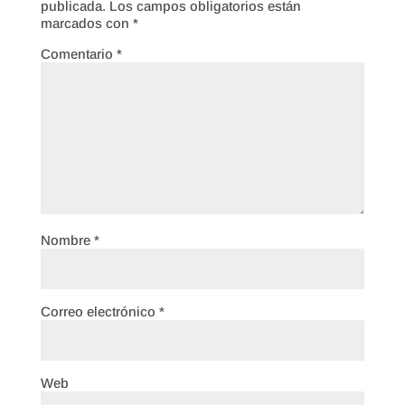
publicada.
Los campos obligatorios están
marcados con
*
Comentario
*
Nombre
*
Correo electrónico
*
Web