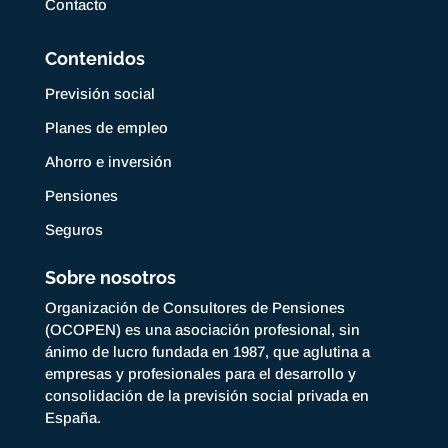
Contacto
Contenidos
Previsión social
Planes de empleo
Ahorro e inversión
Pensiones
Seguros
Sobre nosotros
Organización de Consultores de Pensiones
(OCOPEN) es una asociación profesional, sin
ánimo de lucro fundada en 1987, que aglutina a
empresas y profesionales para el desarrollo y
consolidación de la previsión social privada en
España.