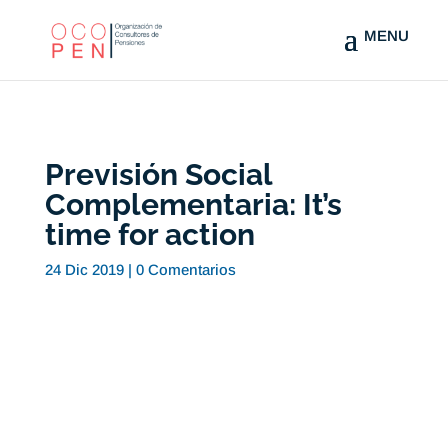
Previsión Social
Complementaria: It’s
time for action
24 Dic 2019
|
0 Comentarios