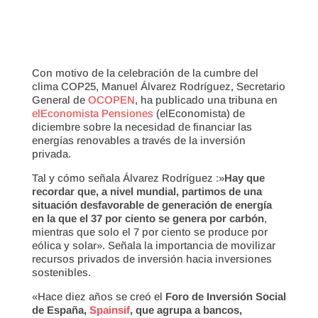
Con motivo de la celebración de la cumbre del
clima COP25, Manuel Álvarez Rodríguez, Secretario
General de
OCOPEN
, ha publicado una tribuna en
elEconomista Pensiones
(elEconomista) de
diciembre sobre la necesidad de financiar las
energías renovables a través de la inversión
privada.
Tal y cómo señala Álvarez Rodríguez :»
Hay que
recordar que, a nivel mundial, partimos de una
situación desfavorable de generación de energía
en la que el 37 por ciento se genera por carbón
,
mientras que solo el 7 por ciento se produce por
eólica y solar». Señala la importancia de movilizar
recursos privados de inversión hacia inversiones
sostenibles.
«Hace diez años se creó el
Foro de Inversión Social
de España,
Spainsif
, que agrupa a bancos,