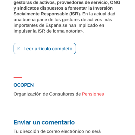
gestoras de activos, proveedores de servicio, ONG
y sindicatos dispuestos a fomentar la Inversión
Socialmente Responsable (ISR).
En la actualidad,
una buena parte de los gestores de activos más
importantes de España se han implicado en
impulsar la ISR de forma notoria».
Leer artículo completo
OCOPEN
Organización de Consultores de
Pensiones
Enviar un comentario
Tu dirección de correo electrónico no será