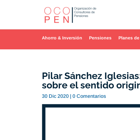
Ahorro & Inversión
Pensiones
Planes de
Pilar Sánchez Iglesias
sobre el sentido origi
30 Dic 2020
|
0 Comentarios