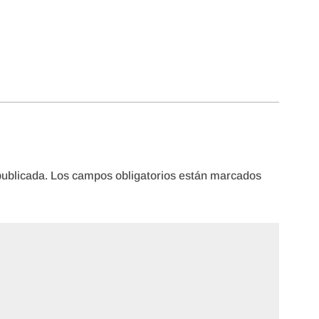
publicada.
Los campos obligatorios están marcados