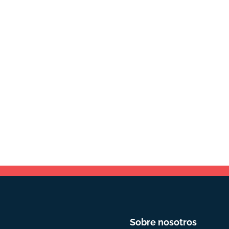
Sobre nosotros