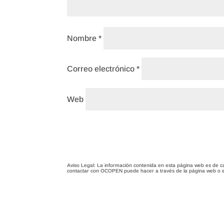
Nombre
*
Correo electrónico
*
Web
Aviso Legal: La información contenida en esta página web es de c
contactar con OCOPEN puede hacer a través de la página web o 