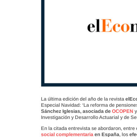
La última edición del año de la revista
elEc
Especial Navidad: ‘La reforma de pensiones 
Sánchez Iglesias, asociada de
OCOPEN
y
Investigación y Desarrollo Actuarial y de S
En la citada entrevista se abordaron, entre
social complementaria
en España
, los
efe