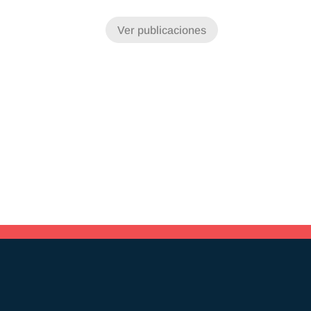
Ver publicaciones