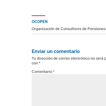
OCOPEN
Organización de Consultores de Pensiones
Enviar un comentario
Tu dirección de correo electrónico no será 
con
*
Comentario
*