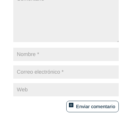
Enviar comentario