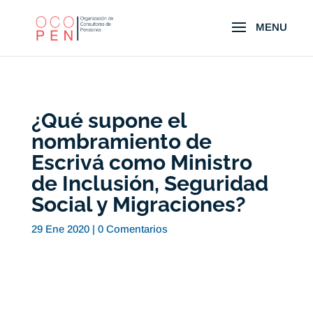
¿Qué supone el
nombramiento de
Escrivá como Ministro
de Inclusión, Seguridad
Social y Migraciones?
29 Ene 2020
|
0 Comentarios