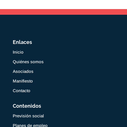
Enlaces
Inicio
Quiénes somos
Asociados
Manifiesto
Contacto
Contenidos
Previsión social
Planes de empleo