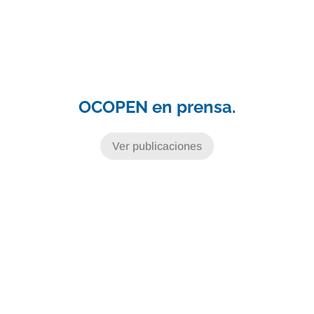
OCOPEN en prensa.
Ver publicaciones