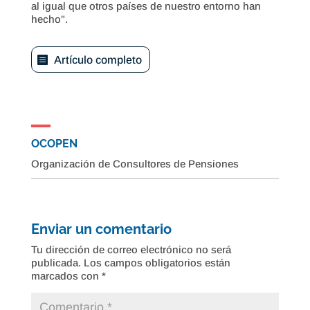
al igual que otros países de nuestro entorno han
hecho”.
Artículo completo
OCOPEN
Organización de Consultores de Pensiones
Enviar un comentario
Tu dirección de correo electrónico no será
publicada.
Los campos obligatorios están
marcados con
*