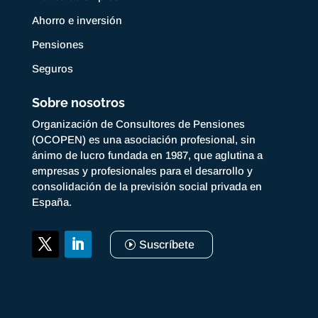
Ahorro e inversión
Pensiones
Seguros
Sobre nosotros
Organización de Consultores de Pensiones
(OCOPEN) es una asociación profesional, sin
ánimo de lucro fundada en 1987, que aglutina a
empresas y profesionales para el desarrollo y
consolidación de la previsión social privada en
España.
Suscríbete