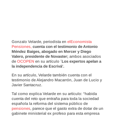
Gonzalo Velarde, periodista en
elEconomista
Pensiones,
cuenta con el testimonio de Antonio
Méndez Baiges, abogado en Mercer y Diego
Valero, presidente de Novaster;
ambos asociados
de
OCOPEN
en su artículo
´Los expertos apelan a
la independencia de Escrivá’.
En su artículo, Velarde también cuenta con el
testimonio de Alejandro Macarrón, Juan de Lucio y
Javier Santacruz.
Tal como explica Velarde en su artículo: “habida
cuenta del reto que entraña para toda la sociedad
española la reforma del sistema público de
pensiones
, parece que el gasto extra de dotar de un
gabinete ministerial ex profeso para esta empresa