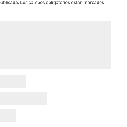
publicada.
Los campos obligatorios están marcados