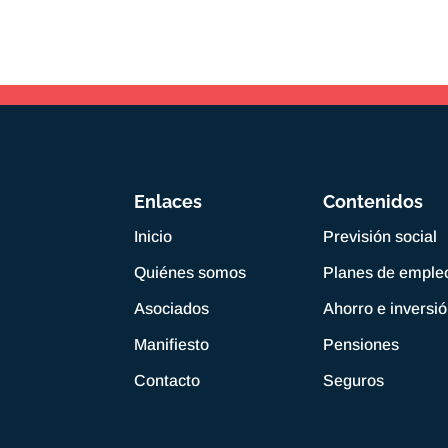
Enlaces
Contenidos
Inicio
Previsión social
Quiénes somos
Planes de emple
Asociados
Ahorro e inversi
Manifiesto
Pensiones
Contacto
Seguros