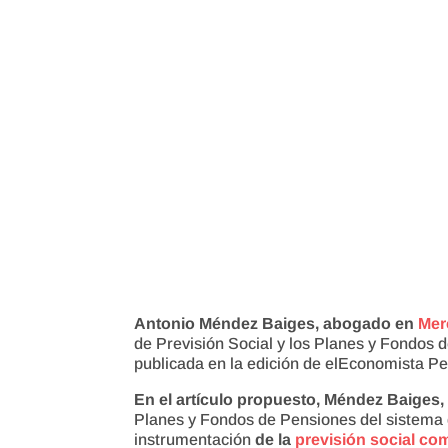
Antonio Méndez Baiges, abogado en
Mer
de Previsión Social y los Planes y Fondos 
publicada en la edición de elEconomista Pe
En el artículo propuesto, Méndez Baiges
Planes y Fondos de Pensiones del sistema d
instrumentación
de la
previsión social co