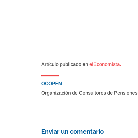
Artículo publicado en
elEconomista.
OCOPEN
Organización de Consultores de Pensione
Enviar un comentario