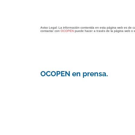
Aviso Legal: La información contenida en esta página web es de c
contactar con
OCOPEN
puede hacer a través de la página web o 
OCOPEN en prensa.