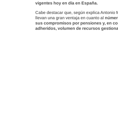
vigentes hoy en día en España.
Cabe destacar que, según explica Antonio 
llevan una gran ventaja en cuanto al
número
sus compromisos por pensiones y, en con
adheridos, volumen de recursos gestiona