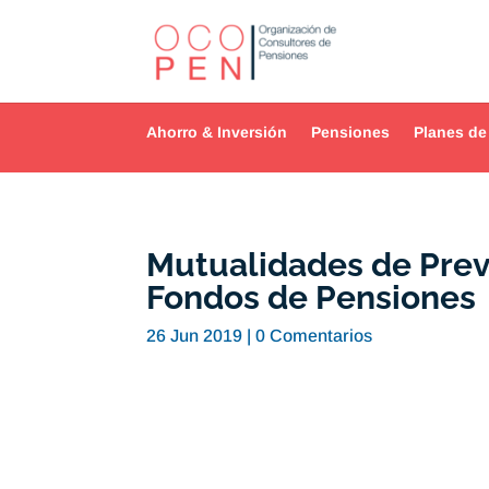
Ahorro & Inversión
Pensiones
Planes de
Mutualidades de Previ
Fondos de Pensiones
26 Jun 2019
|
0 Comentarios