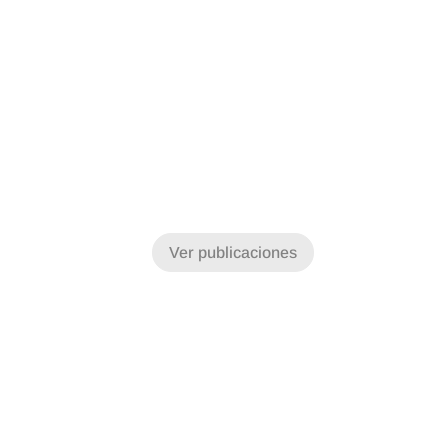
Ver publicaciones