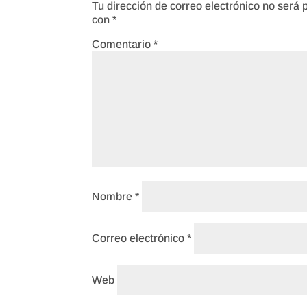
Tu dirección de correo electrónico no será 
con
*
Comentario
*
Nombre
*
Correo electrónico
*
Web