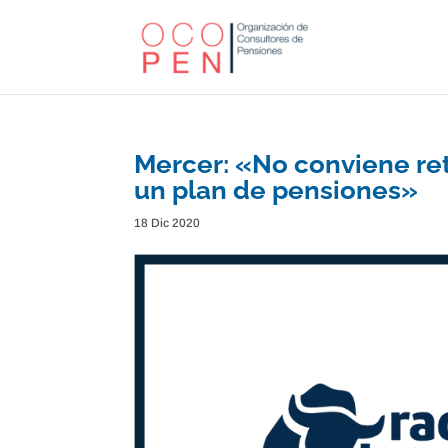
Mercer: «No conviene ret
un plan de pensiones»
18 Dic 2020