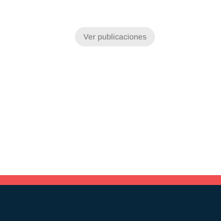
Ver publicaciones