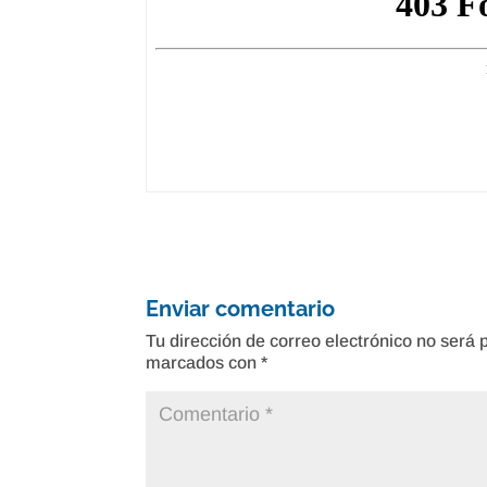
Enviar comentario
Tu dirección de correo electrónico no será 
marcados con
*