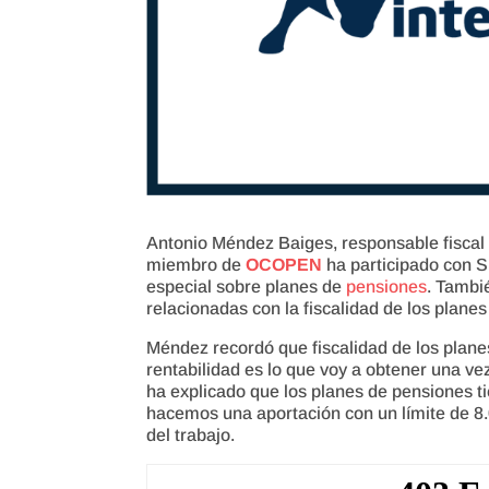
Antonio Méndez Baiges, responsable fiscal 
miembro de
OCOPEN
ha participado con S
especial sobre planes de
pensiones
. Tambi
relacionadas con la fiscalidad de los plane
Méndez recordó que fiscalidad de los plan
rentabilidad es lo que voy a obtener una v
ha explicado que los planes de pensiones t
hacemos una aportación con un límite de 8
del trabajo.