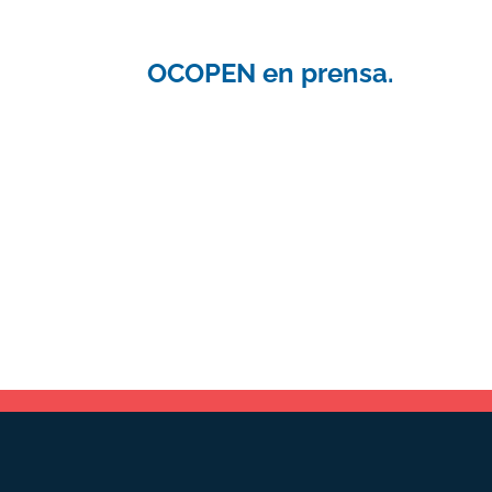
OCOPEN en prensa.