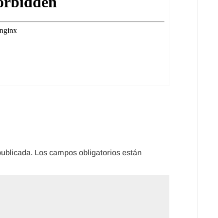
publicada.
Los campos obligatorios están