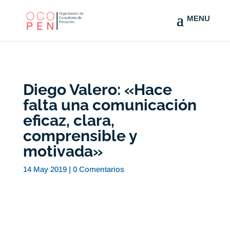
Diego Valero: «Hace
falta una comunicación
eficaz, clara,
comprensible y
motivada»
14 May 2019
|
0 Comentarios