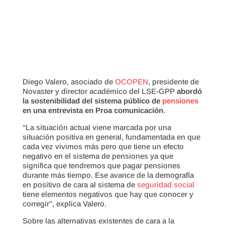
Diego Valero, asociado de
OCOPEN
, presidente de
Novaster y director académico del LSE-GPP
abordó
la sostenibilidad del sistema público de
pensiones
en una entrevista en Proa comunicación
.
“La situación actual viene marcada por una
situación positiva en general, fundamentada en que
cada vez vivimos más pero que tiene un efecto
negativo en el sistema de pensiones ya que
significa que tendremos que pagar pensiones
durante más tiempo. Ese avance de la demografía
en positivo de cara al sistema de
seguridad social
tiene elementos negativos que hay que conocer y
corregir”, explica Valero.
Sobre las alternativas existentes de cara a la