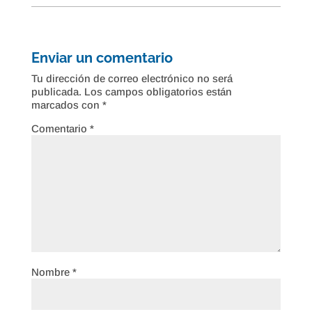
Enviar un comentario
Tu dirección de correo electrónico no será
publicada.
Los campos obligatorios están
marcados con
*
Comentario
*
Nombre
*