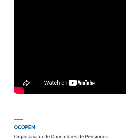
OCOPEN
Organización de Consultores de Pensiones