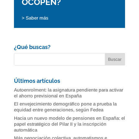
OCOPEN?
> Saber más
¿Qué buscas?
Últimos artículos
Autoenrolment: la asignatura pendiente para activar
el ahorro previsional en España
El envejecimiento demográfico pone a prueba la
equidad entre generaciones, según Fedea
Hacia un nuevo modelo de pensiones en España: el
papel estratégico del Pilar II y la inscripción
automática
Más negociación colectiva, automatismos e