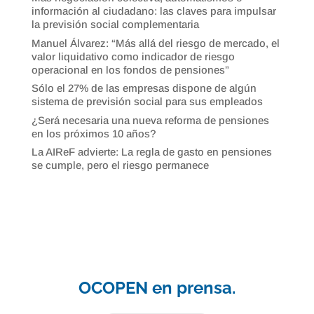
información al ciudadano: las claves para impulsar
la previsión social complementaria
Manuel Álvarez: “Más allá del riesgo de mercado, el
valor liquidativo como indicador de riesgo
operacional en los fondos de pensiones”
Sólo el 27% de las empresas dispone de algún
sistema de previsión social para sus empleados
¿Será necesaria una nueva reforma de pensiones
en los próximos 10 años?
La AIReF advierte: La regla de gasto en pensiones
se cumple, pero el riesgo permanece
OCOPEN en prensa.