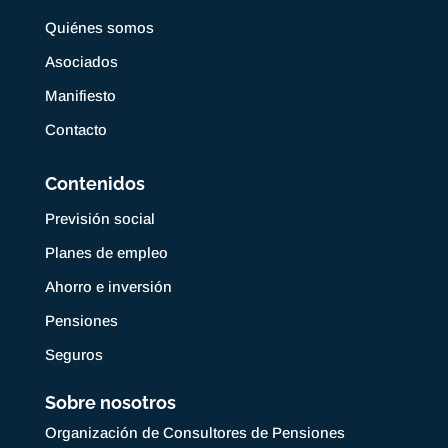
Quiénes somos
Asociados
Manifiesto
Contacto
Contenidos
Previsión social
Planes de empleo
Ahorro e inversión
Pensiones
Seguros
Sobre nosotros
Organización de Consultores de Pensiones