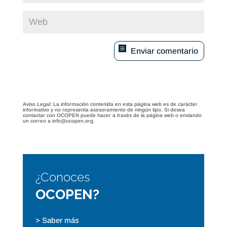
Enviar comentario
Aviso Legal: La información contenida en esta página web es de carácter
informativo y no representa asesoramiento de ningún tipo. Si desea
contactar con OCOPEN puede hacer a través de la página web o enviando
un correo a info@ocopen.org.
¿Conoces
OCOPEN?
> Saber más