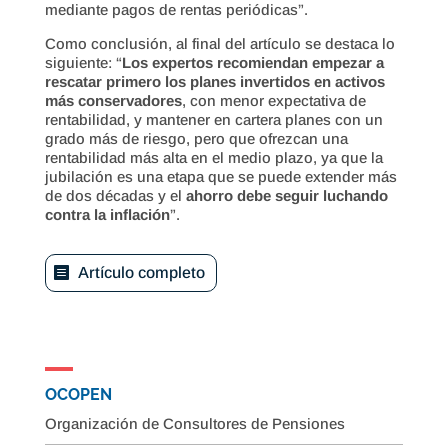
mediante pagos de rentas periódicas”.
Como conclusión, al final del artículo se destaca lo
siguiente: “
Los expertos recomiendan empezar a
rescatar primero los planes invertidos en activos
más conservadores
, con menor expectativa de
rentabilidad, y mantener en cartera planes con un
grado más de riesgo, pero que ofrezcan una
rentabilidad más alta en el medio plazo, ya que la
jubilación es una etapa que se puede extender más
de dos décadas y el
ahorro debe seguir luchando
contra la inflación
”.
Artículo completo
OCOPEN
Organización de Consultores de Pensiones