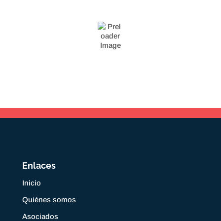
Enlaces
Inicio
Quiénes somos
Asociados