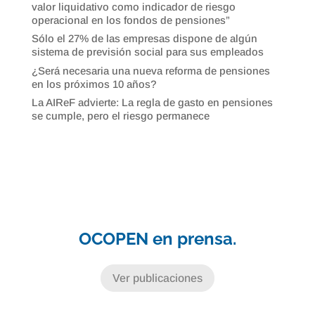
valor liquidativo como indicador de riesgo
operacional en los fondos de pensiones”
Sólo el 27% de las empresas dispone de algún
sistema de previsión social para sus empleados
¿Será necesaria una nueva reforma de pensiones
en los próximos 10 años?
La AIReF advierte: La regla de gasto en pensiones
se cumple, pero el riesgo permanece
OCOPEN en prensa.
Ver publicaciones