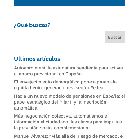
¿Qué buscas?
Últimos artículos
Autoenrolment: la asignatura pendiente para activar
el ahorro previsional en España
El envejecimiento demográfico pone a prueba la
equidad entre generaciones, según Fedea
Hacia un nuevo modelo de pensiones en España: el
papel estratégico del Pilar II y la inscripción
automática
Más negociación colectiva, automatismos e
información al ciudadano: las claves para impulsar
la previsión social complementaria
Manuel Álvarez: “Más allá del riesgo de mercado, el