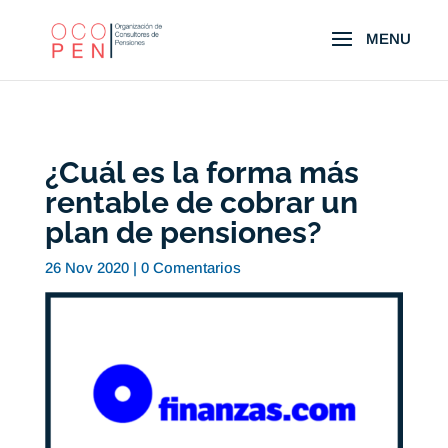
¿Cuál es la forma más
rentable de cobrar un
plan de pensiones?
26 Nov 2020
|
0 Comentarios