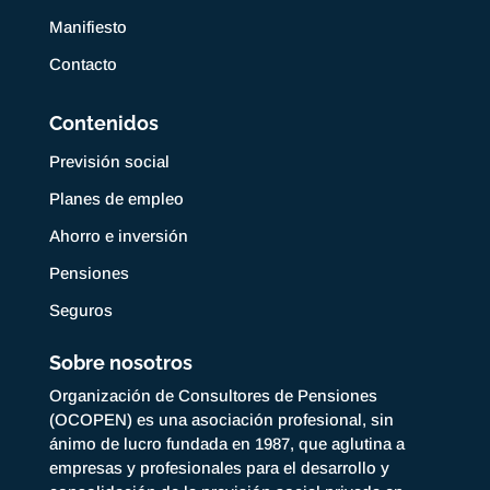
Manifiesto
Contacto
Contenidos
Previsión social
Planes de empleo
Ahorro e inversión
Pensiones
Seguros
Sobre nosotros
Organización de Consultores de Pensiones
(OCOPEN) es una asociación profesional, sin
ánimo de lucro fundada en 1987, que aglutina a
empresas y profesionales para el desarrollo y