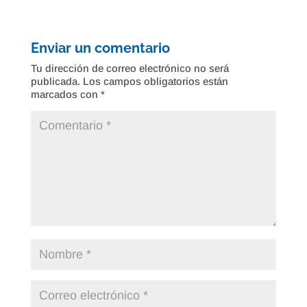
Enviar un comentario
Tu dirección de correo electrónico no será
publicada.
Los campos obligatorios están
marcados con
*