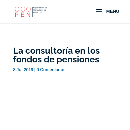
La consultoría en los
fondos de pensiones
8 Jul 2019
|
0 Comentarios