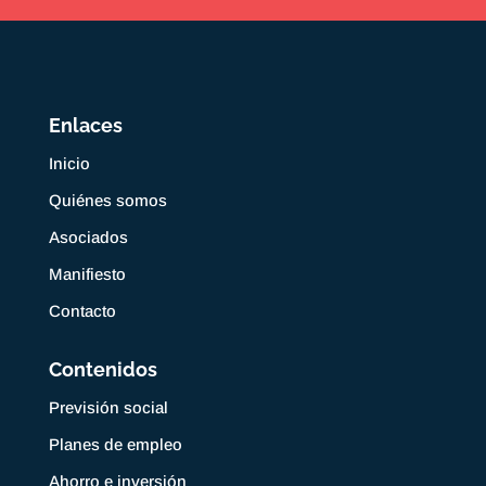
Enlaces
Inicio
Quiénes somos
Asociados
Manifiesto
Contacto
Contenidos
Previsión social
Planes de empleo
Ahorro e inversión