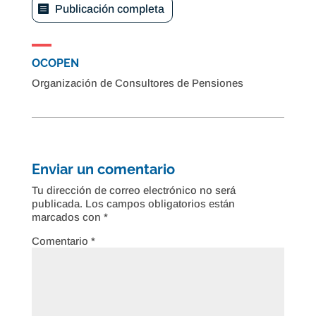
Publicación completa
OCOPEN
Organización de Consultores de Pensiones
Enviar un comentario
Tu dirección de correo electrónico no será
publicada.
Los campos obligatorios están
marcados con
*
Comentario
*