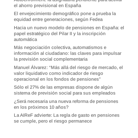
el ahorro previsional en España
El envejecimiento demográfico pone a prueba la
equidad entre generaciones, según Fedea
Hacia un nuevo modelo de pensiones en España: el
papel estratégico del Pilar II y la inscripción
automática
Más negociación colectiva, automatismos e
información al ciudadano: las claves para impulsar
la previsión social complementaria
Manuel Álvarez: “Más allá del riesgo de mercado, el
valor liquidativo como indicador de riesgo
operacional en los fondos de pensiones”
Sólo el 27% de las empresas dispone de algún
sistema de previsión social para sus empleados
¿Será necesaria una nueva reforma de pensiones
en los próximos 10 años?
La AIReF advierte: La regla de gasto en pensiones
se cumple, pero el riesgo permanece