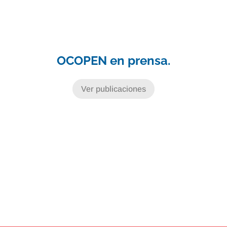
OCOPEN en prensa.
Ver publicaciones