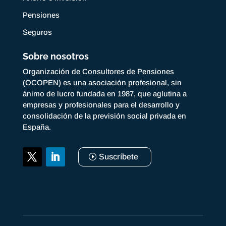
Pensiones
Seguros
Sobre nosotros
Organización de Consultores de Pensiones
(OCOPEN) es una asociación profesional, sin
ánimo de lucro fundada en 1987, que aglutina a
empresas y profesionales para el desarrollo y
consolidación de la previsión social privada en
España.
Suscríbete