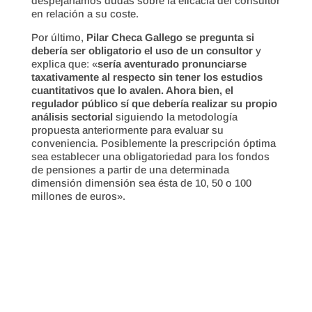
despejaríamos dudas sobre la eficacia del consultor
en relación a su coste.
Por último,
Pilar Checa Gallego se pregunta si
debería ser obligatorio el uso de un consultor
y
explica que: «
sería aventurado pronunciarse
taxativamente al respecto sin tener los estudios
cuantitativos que lo avalen. Ahora bien, el
regulador público sí que debería realizar su propio
análisis sectorial
siguiendo la metodología
propuesta anteriormente para evaluar su
conveniencia. Posiblemente la prescripción óptima
sea establecer una obligatoriedad para los fondos
de pensiones a partir de una determinada
dimensión dimensión sea ésta de 10, 50 o 100
millones de euros».