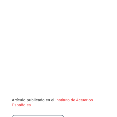
Artículo publicado en el
Instituto de Actuarios
Españoles