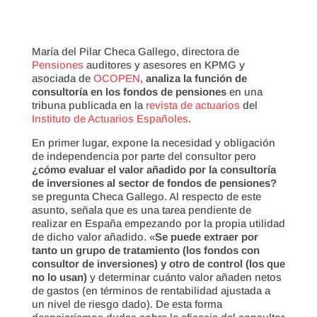
María del Pilar Checa Gallego, directora de
Pensiones
auditores y asesores en KPMG y
asociada de
OCOPEN
,
analiza la función de
consultoría en los fondos de pensiones
en una
tribuna publicada en la
revista de actuarios
del
Instituto de Actuarios Españoles
.
En primer lugar, expone la necesidad y obligación
de independencia por parte del consultor pero
¿cómo evaluar el valor añadido por la consultoría
de inversiones al sector de fondos de pensiones?
se pregunta Checa Gallego. Al respecto de este
asunto, señala que es una tarea pendiente de
realizar en España empezando por la propia utilidad
de dicho valor añadido. «
Se puede extraer por
tanto un grupo de tratamiento (los fondos con
consultor de inversiones) y otro de control (los que
no lo usan)
y determinar cuánto valor añaden netos
de gastos (en términos de rentabilidad ajustada a
un nivel de riesgo dado). De esta forma