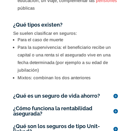
educación, un viaje, complementar las
pensiones
públicas
¿Qué tipos existen?
Se suelen clasificar en seguros:
Para el caso de muerte
Para la supervivencia: el beneficiario recibe un
capital o una renta si el asegurado vive en una
fecha determinada (por ejemplo a su edad de
jubilación)
Mixtos: combinan los dos anteriores
¿Qué es un seguro de vida ahorro?
¿Cómo funciona la rentabilidad
asegurada?
¿Qué son los seguros de tipo Unit-