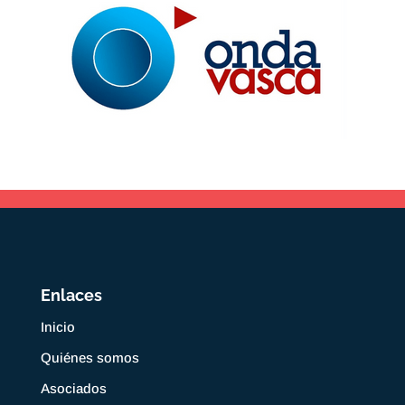
Enlaces
Inicio
Quiénes somos
Asociados