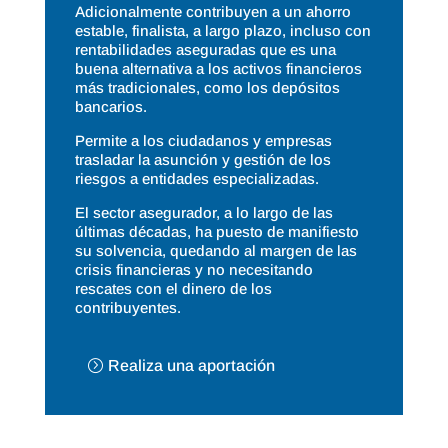
Adicionalmente contribuyen a un ahorro
estable, finalista, a largo plazo, incluso con
rentabilidades aseguradas que es una
buena alternativa a los activos financieros
más tradicionales, como los depósitos
bancarios.
Permite a los ciudadanos y empresas
trasladar la asunción y gestión de los
riesgos a entidades especializadas.
El sector asegurador, a lo largo de las
últimas décadas, ha puesto de manifiesto
su solvencia, quedando al margen de las
crisis financieras y no necesitando
rescates con el dinero de los
contribuyentes.
Realiza una aportación