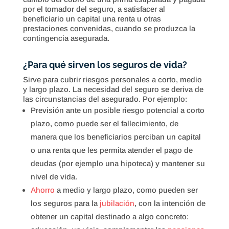
por el tomador del seguro, a satisfacer al
beneficiario un capital una renta u otras
prestaciones convenidas, cuando se produzca la
contingencia asegurada.
¿Para qué sirven los seguros de vida?
Sirve para cubrir riesgos personales a corto, medio
y largo plazo. La necesidad del seguro se deriva de
las circunstancias del asegurado. Por ejemplo:
Previsión ante un posible riesgo potencial a corto
plazo, como puede ser el fallecimiento, de
manera que los beneficiarios perciban un capital
o una renta que les permita atender el pago de
deudas (por ejemplo una hipoteca) y mantener su
nivel de vida.
Ahorro
a medio y largo plazo, como pueden ser
los seguros para la
jubilación
, con la intención de
obtener un capital destinado a algo concreto: