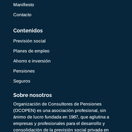
Manifiesto
Contacto
Contenidos
Previsión social
Planes de empleo
Ahorro e inversión
Pensiones
Seguros
Sobre nosotros
Organización de Consultores de Pensiones
(OCOPEN) es una asociación profesional, sin
ánimo de lucro fundada en 1987, que aglutina a
empresas y profesionales para el desarrollo y
consolidación de la previsión social privada en