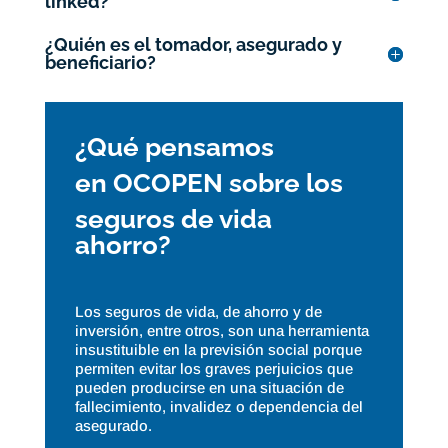
linked?
¿Quién es el tomador, asegurado y
beneficiario?
¿Qué pensamos
en OCOPEN sobre los
seguros de vida
ahorro?
Los seguros de vida, de ahorro y de
inversión, entre otros, son una herramienta
insustituible en la previsión social porque
permiten evitar los graves perjuicios que
pueden producirse en una situación de
fallecimiento, invalidez o dependencia del
asegurado.