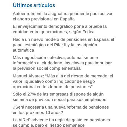
Últimos artículos
Autoenrolment: la asignatura pendiente para activar
el ahorro previsional en España
El envejecimiento demográfico pone a prueba la
equidad entre generaciones, según Fedea
Hacia un nuevo modelo de pensiones en España: el
papel estratégico del Pilar II y la inscripción
automática
Más negociación colectiva, automatismos e
información al ciudadano: las claves para impulsar
la previsión social complementaria
Manuel Álvarez: “Más allá del riesgo de mercado, el
valor liquidativo como indicador de riesgo
operacional en los fondos de pensiones”
Sólo el 27% de las empresas dispone de algún
sistema de previsión social para sus empleados
¿Será necesaria una nueva reforma de pensiones
en los próximos 10 años?
La AIReF advierte: La regla de gasto en pensiones
se cumple, pero el riesgo permanece