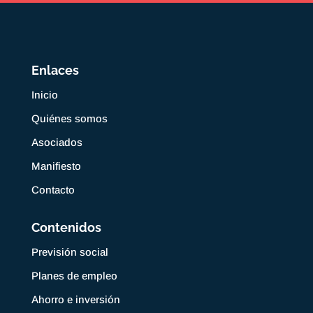
Enlaces
Inicio
Quiénes somos
Asociados
Manifiesto
Contacto
Contenidos
Previsión social
Planes de empleo
Ahorro e inversión