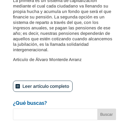
La primera es un sistema de capitalización
mediante el cual cada ciudadano va llenando su
propia hucha y acumula un fondo que será el que
financie su pensión. La segunda opción es un
sistema de reparto a través del que, con los
ingresos anuales, se pagan las pensiones de ese
año; es decir, nuestras pensiones dependerán de
aquellos que estén cotizando cuando alcancemos
la jubilación, es la llamada solidaridad
intergeneracional.
Articulo de Álvaro Monterde Arranz
Leer artículo completo
¿Qué buscas?