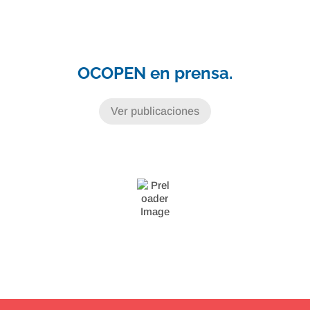
OCOPEN en prensa.
Ver publicaciones