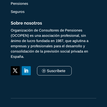
Pensiones
Seguros
Sobre nosotros
Organización de Consultores de Pensiones
(OCOPEN) es una asociación profesional, sin
ánimo de lucro fundada en 1987, que aglutina a
empresas y profesionales para el desarrollo y
consolidación de la previsión social privada en
España.
Suscríbete