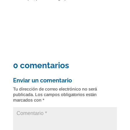
0 comentarios
Enviar un comentario
Tu dirección de correo electrónico no será
publicada.
Los campos obligatorios están
marcados con
*