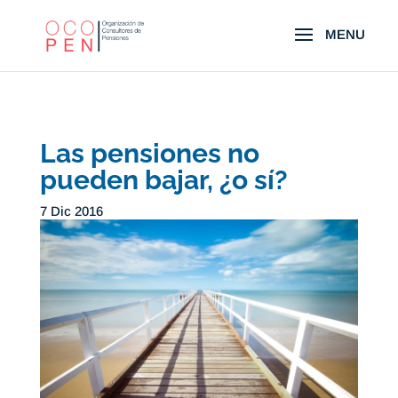
Las pensiones no
pueden bajar, ¿o sí?
7 Dic 2016