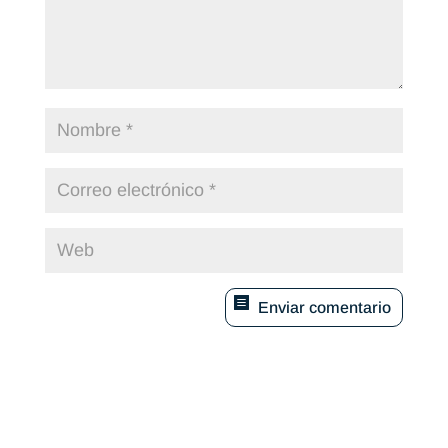
Enviar comentario