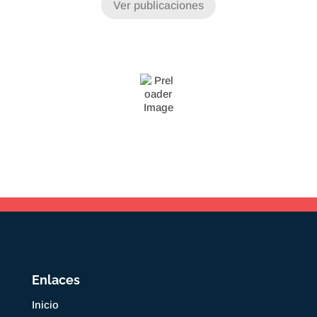
Ver publicaciones
Enlaces
Inicio