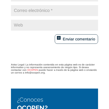
Enviar comentario
Aviso Legal: La información contenida en esta página web es de carácter
informativo y no representa asesoramiento de ningún tipo. Si desea
contactar con
OCOPEN
puede hacer a través de la página web o enviando
un correo a info@ocopen.org.
¿Conoces
OCOPEN?