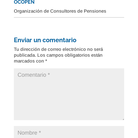
OCOPEN
Organización de Consultores de Pensiones
Enviar un comentario
Tu dirección de correo electrónico no será
publicada.
Los campos obligatorios están
marcados con
*