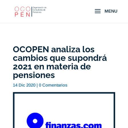
OCOPEN analiza los
cambios que supondrá
2021 en materia de
pensiones
14 Dic 2020
|
0 Comentarios