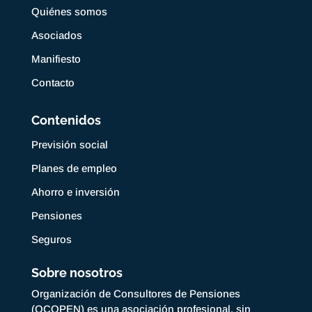
Quiénes somos
Asociados
Manifiesto
Contacto
Contenidos
Previsión social
Planes de empleo
Ahorro e inversión
Pensiones
Seguros
Sobre nosotros
Organización de Consultores de Pensiones
(OCOPEN) es una asociación profesional, sin