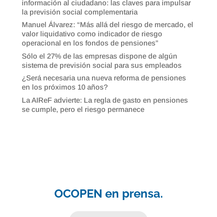
información al ciudadano: las claves para impulsar
la previsión social complementaria
Manuel Álvarez: “Más allá del riesgo de mercado, el
valor liquidativo como indicador de riesgo
operacional en los fondos de pensiones”
Sólo el 27% de las empresas dispone de algún
sistema de previsión social para sus empleados
¿Será necesaria una nueva reforma de pensiones
en los próximos 10 años?
La AIReF advierte: La regla de gasto en pensiones
se cumple, pero el riesgo permanece
OCOPEN en prensa.