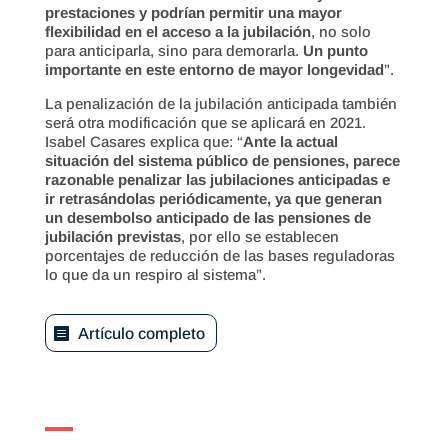
prestaciones y podrían permitir una mayor
flexibilidad en el acceso a la jubilación
, no solo
para anticiparla, sino para demorarla.
Un punto
importante en este entorno de mayor longevidad
”.
La penalización de la jubilación anticipada también
será otra modificación que se aplicará en 2021.
Isabel Casares explica que: “
Ante la actual
situación del sistema público de pensiones, parece
razonable penalizar las jubilaciones anticipadas e
ir retrasándolas periódicamente, ya que generan
un desembolso anticipado de las pensiones de
jubilación previstas
, por ello se establecen
porcentajes de reducción de las bases reguladoras
lo que da un respiro al sistema”.
Artículo completo