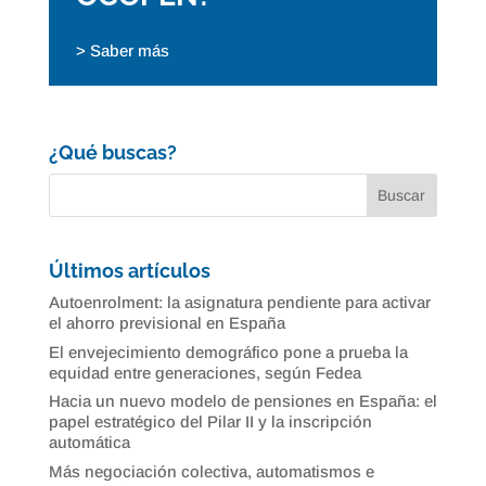
> Saber más
¿Qué buscas?
Últimos artículos
Autoenrolment: la asignatura pendiente para activar
el ahorro previsional en España
El envejecimiento demográfico pone a prueba la
equidad entre generaciones, según Fedea
Hacia un nuevo modelo de pensiones en España: el
papel estratégico del Pilar II y la inscripción
automática
Más negociación colectiva, automatismos e