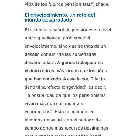
vida de los futuros pensionistas”, añade.
El envejecimiento, un reto del
mundo desarrollado
El sistema español de pensiones no es el
único que tiene el problema del
envejecimiento, sino que se trata de un
desafío común “de las sociedades
desarrolladas”.
Algunos trabajadores
vivirán retiros más largos que los años
que han cotizado.
A este factor, Pilar lo
denomina ‘efecto longevidad’, es decir,
“la posibilidad de que los pensionistas
vivan más que sus recursos
económicos”. Esto coincidiría, en
términos de salud, con el periodo de
tiempo donde más recursos destinamos