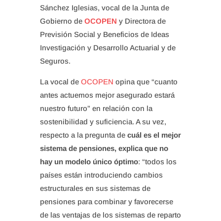
Sánchez Iglesias, vocal de la Junta de
Gobierno de
OCOPEN
y Directora de
Previsión Social y Beneficios de Ideas
Investigación y Desarrollo Actuarial y de
Seguros.
La vocal de
OCOPEN
opina que “cuanto
antes actuemos mejor asegurado estará
nuestro futuro” en relación con la
sostenibilidad y suficiencia. A su vez,
respecto a la pregunta de
cuál es el mejor
sistema de pensiones, explica que no
hay un modelo único óptimo
: “todos los
países están introduciendo cambios
estructurales en sus sistemas de
pensiones para combinar y favorecerse
de las ventajas de los sistemas de reparto