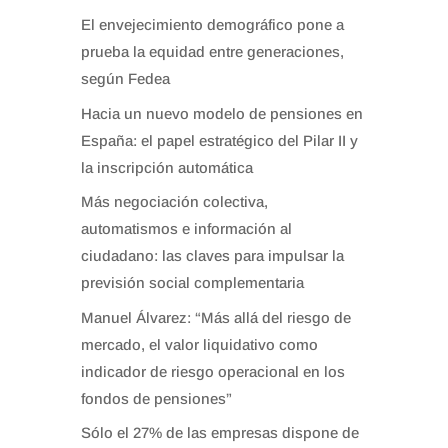
El envejecimiento demográfico pone a
prueba la equidad entre generaciones,
según Fedea
Hacia un nuevo modelo de pensiones en
España: el papel estratégico del Pilar II y
la inscripción automática
Más negociación colectiva,
automatismos e información al
ciudadano: las claves para impulsar la
previsión social complementaria
Manuel Álvarez: “Más allá del riesgo de
mercado, el valor liquidativo como
indicador de riesgo operacional en los
fondos de pensiones”
Sólo el 27% de las empresas dispone de