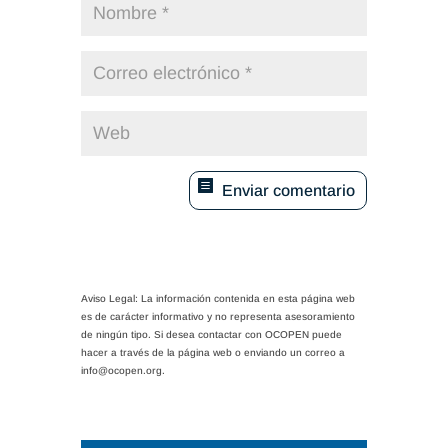
Enviar comentario
Aviso Legal: La información contenida en esta página web
es de carácter informativo y no representa asesoramiento
de ningún tipo. Si desea contactar con OCOPEN puede
hacer a través de la página web o enviando un correo a
info@ocopen.org.