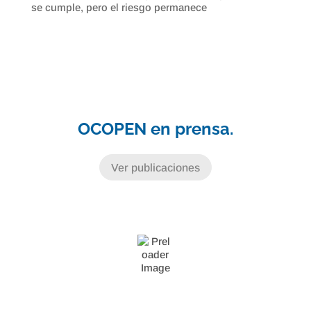
se cumple, pero el riesgo permanece
OCOPEN en prensa.
Ver publicaciones