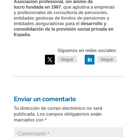
Asociación profesional, sin ánimo de
lucro fundada en 1987
, que aglutina a empresas
y profesionales de consultoría de pensiones,
entidades gestoras de fondos de pensiones y
entidades aseguradoras para el
desarrollo y
consolidación de la previsión social privada en
España.
Seguir
Seguir
Enviar un comentario
Tu dirección de correo electrónico no será
publicada.
Los campos obligatorios están
marcados con
*