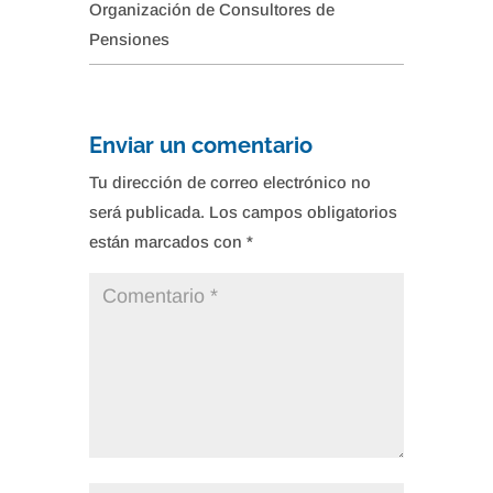
Organización de Consultores de
Pensiones
Enviar un comentario
Tu dirección de correo electrónico no
será publicada.
Los campos obligatorios
están marcados con
*