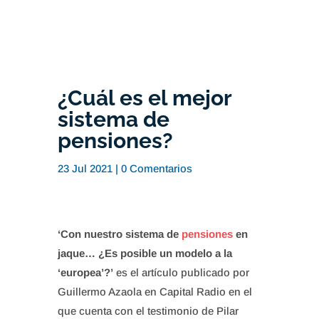
¿Cuál es el mejor
sistema de
pensiones?
23 Jul 2021
|
0 Comentarios
‘Con nuestro sistema de
pensiones
en
jaque… ¿Es posible un modelo a la
‘europea’?’
es el artículo publicado por
Guillermo Azaola en Capital Radio en el
que cuenta con el testimonio de Pilar