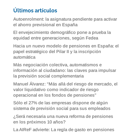
Últimos artículos
Autoenrolment: la asignatura pendiente para activar
el ahorro previsional en España
El envejecimiento demográfico pone a prueba la
equidad entre generaciones, según Fedea
Hacia un nuevo modelo de pensiones en España: el
papel estratégico del Pilar II y la inscripción
automática
Más negociación colectiva, automatismos e
información al ciudadano: las claves para impulsar
la previsión social complementaria
Manuel Álvarez: “Más allá del riesgo de mercado, el
valor liquidativo como indicador de riesgo
operacional en los fondos de pensiones”
Sólo el 27% de las empresas dispone de algún
sistema de previsión social para sus empleados
¿Será necesaria una nueva reforma de pensiones
en los próximos 10 años?
La AIReF advierte: La regla de gasto en pensiones