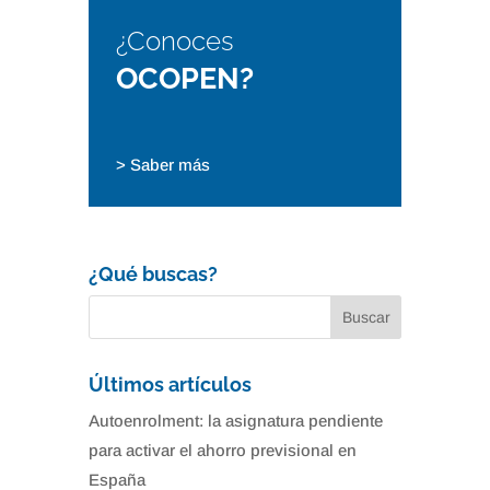
¿Conoces
OCOPEN?
> Saber más
¿Qué buscas?
Últimos artículos
Autoenrolment: la asignatura pendiente
para activar el ahorro previsional en
España