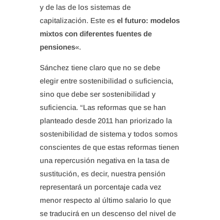
y de las de los sistemas de
capitalización. Este es
el futuro: modelos
mixtos con diferentes fuentes de
pensiones
«.
Sánchez tiene claro que no se debe
elegir entre sostenibilidad o suficiencia,
sino que debe ser sostenibilidad y
suficiencia. “Las reformas que se han
planteado desde 2011 han priorizado la
sostenibilidad de sistema y todos somos
conscientes de que estas reformas tienen
una repercusión negativa en la tasa de
sustitución, es decir, nuestra pensión
representará un porcentaje cada vez
menor respecto al último salario lo que
se traducirá en un descenso del nivel de