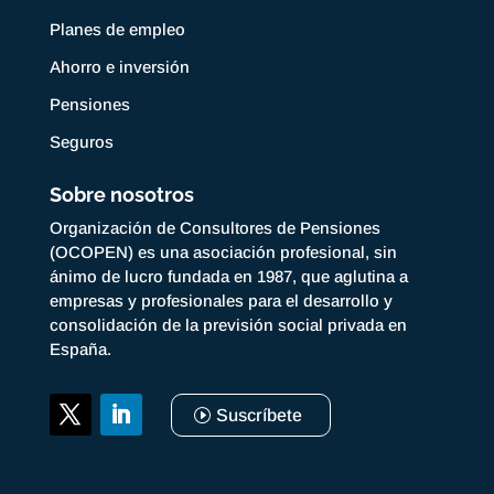
Planes de empleo
Ahorro e inversión
Pensiones
Seguros
Sobre nosotros
Organización de Consultores de Pensiones
(OCOPEN) es una asociación profesional, sin
ánimo de lucro fundada en 1987, que aglutina a
empresas y profesionales para el desarrollo y
consolidación de la previsión social privada en
España.
Suscríbete