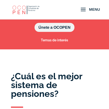
Únete a OCOPEN
Temas de interés
¿Cuál es el mejor
sistema de
pensiones?