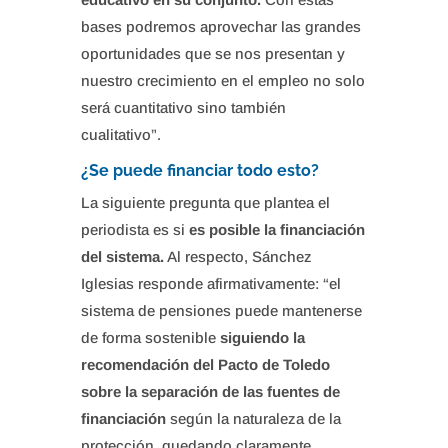
bases podremos aprovechar las grandes
oportunidades que se nos presentan y
nuestro crecimiento en el empleo no solo
será cuantitativo sino también
cualitativo”.
¿Se puede financiar todo esto?
La siguiente pregunta que plantea el
periodista es si
es posible la financiación
del sistema.
Al respecto, Sánchez
Iglesias responde afirmativamente: “el
sistema de pensiones puede mantenerse
de forma sostenible
siguiendo la
recomendación del Pacto de Toledo
sobre la separación de las fuentes de
financiación
según la naturaleza de la
protección, quedando claramente