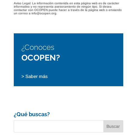
Aviso Legal: La información contenida en esta página web es de carácter
informativo y no representa asesoramiento de ningún tipo. Si desea
contactar con OCOPEN puede hacer a través de la página web o enviando
un correo a info@ocopen.org.
¿Conoces
OCOPEN?
> Saber más
¿Qué buscas?