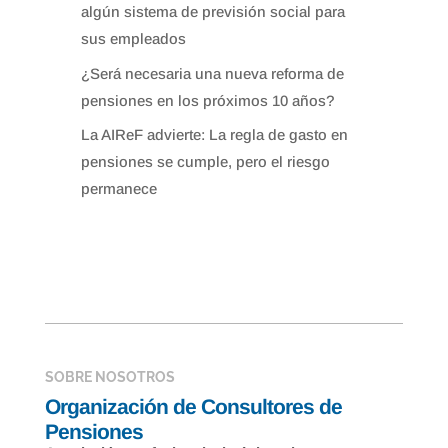
algún sistema de previsión social para
sus empleados
¿Será necesaria una nueva reforma de
pensiones en los próximos 10 años?
La AIReF advierte: La regla de gasto en
pensiones se cumple, pero el riesgo
permanece
SOBRE NOSOTROS
Organización de Consultores de
Pensiones