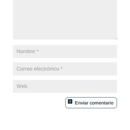
Enviar comentario