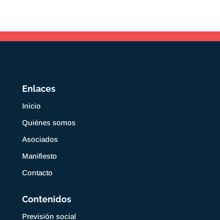
Enlaces
Inicio
Quiénes somos
Asociados
Manifiesto
Contacto
Contenidos
Previsión social