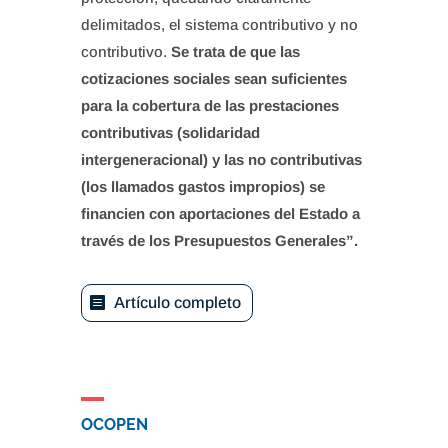
delimitados, el sistema contributivo y no
contributivo.
Se trata de que las
cotizaciones sociales sean suficientes
para la cobertura de las prestaciones
contributivas (solidaridad
intergeneracional) y las no contributivas
(los llamados gastos impropios) se
financien con aportaciones del Estado a
través de los Presupuestos Generales”.
Artículo completo
OCOPEN