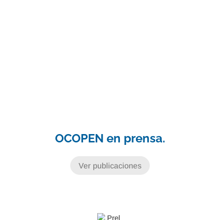
OCOPEN en prensa.
Ver publicaciones