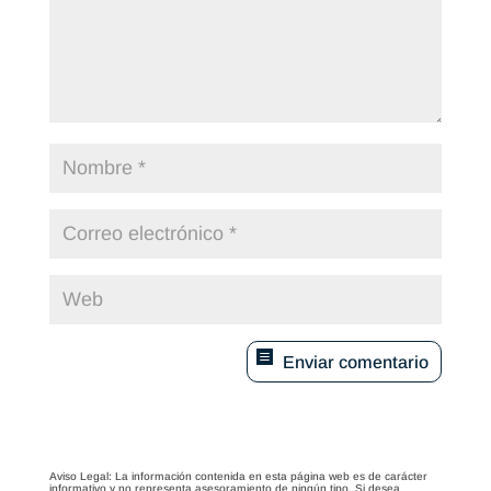
Enviar comentario
Aviso Legal: La información contenida en esta página web es de carácter
informativo y no representa asesoramiento de ningún tipo. Si desea