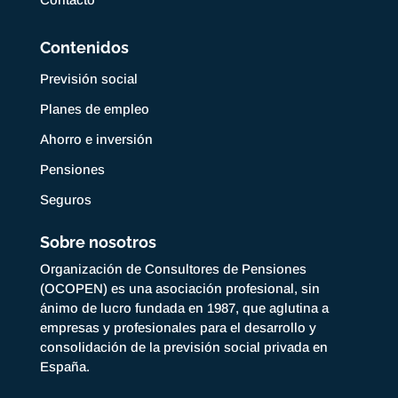
Contenidos
Previsión social
Planes de empleo
Ahorro e inversión
Pensiones
Seguros
Sobre nosotros
Organización de Consultores de Pensiones
(OCOPEN) es una asociación profesional, sin
ánimo de lucro fundada en 1987, que aglutina a
empresas y profesionales para el desarrollo y
consolidación de la previsión social privada en
España.