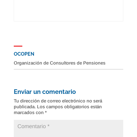
OCOPEN
Organización de Consultores de Pensiones
Enviar un comentario
Tu dirección de correo electrónico no será
publicada.
Los campos obligatorios están
marcados con
*