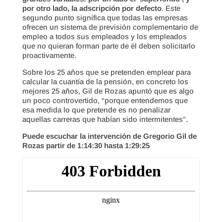
por otro lado, la adscripción por defecto
. Este
segundo punto significa que todas las empresas
ofrecen un sistema de previsión complementario de
empleo a todos sus empleados y los empleados
que no quieran forman parte de él deben solicitarlo
proactivamente.
Sobre los 25 años que se pretenden emplear para
calcular la cuantía de la pensión, en concreto los
mejores 25 años, Gil de Rozas apuntó que es algo
un poco controvertido, “porque entendemos que
esa medida lo que pretende es no penalizar
aquellas carreras que habían sido intermitentes”.
Puede escuchar la intervención de Gregorio Gil de
Rozas partir de 1:14:30 hasta 1:29:25