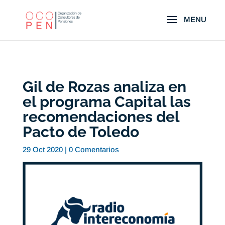
Gil de Rozas analiza en
el programa Capital las
recomendaciones del
Pacto de Toledo
29 Oct 2020
|
0 Comentarios