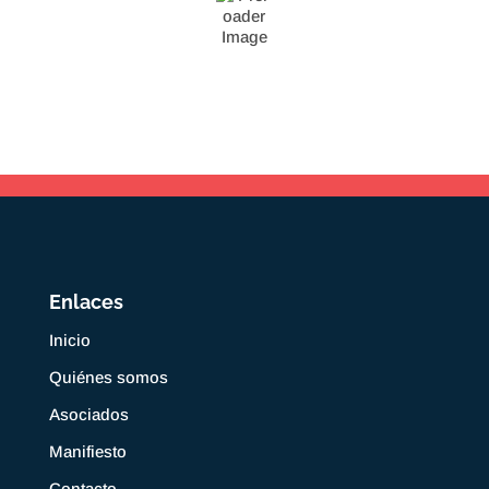
Enlaces
Inicio
Quiénes somos
Asociados
Manifiesto
Contacto