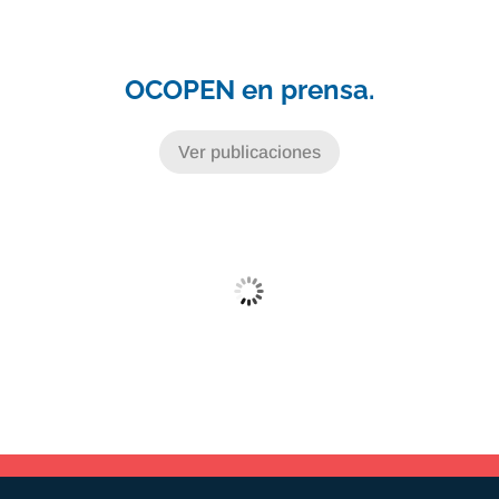
OCOPEN en prensa.
Ver publicaciones