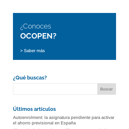
¿Conoces
OCOPEN?
> Saber más
¿Qué buscas?
Últimos artículos
Autoenrolment: la asignatura pendiente para activar
el ahorro previsional en España