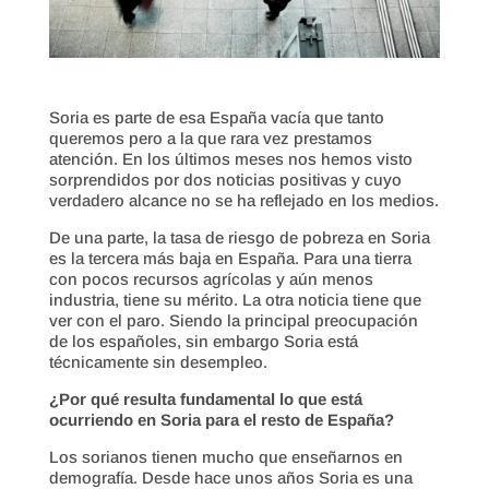
Soria es parte de esa España vacía que tanto
queremos pero a la que rara vez prestamos
atención. En los últimos meses nos hemos visto
sorprendidos por dos noticias positivas y cuyo
verdadero alcance no se ha reflejado en los medios.
De una parte, la tasa de riesgo de pobreza en Soria
es la tercera más baja en España. Para una tierra
con pocos recursos agrícolas y aún menos
industria, tiene su mérito. La otra noticia tiene que
ver con el paro. Siendo la principal preocupación
de los españoles, sin embargo Soria está
técnicamente sin desempleo.
¿Por qué resulta fundamental lo que está
ocurriendo en Soria para el resto de España?
Los sorianos tienen mucho que enseñarnos en
demografía. Desde hace unos años Soria es una