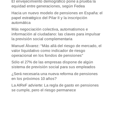
El envejecimiento demográfico pone a prueba la
equidad entre generaciones, según Fedea
Hacia un nuevo modelo de pensiones en España: el
papel estratégico del Pilar II y la inscripción
automática
Más negociación colectiva, automatismos e
información al ciudadano: las claves para impulsar
la previsión social complementaria
Manuel Álvarez: “Más allá del riesgo de mercado, el
valor liquidativo como indicador de riesgo
operacional en los fondos de pensiones”
Sólo el 27% de las empresas dispone de algún
sistema de previsión social para sus empleados
¿Será necesaria una nueva reforma de pensiones
en los próximos 10 años?
La AIReF advierte: La regla de gasto en pensiones
se cumple, pero el riesgo permanece