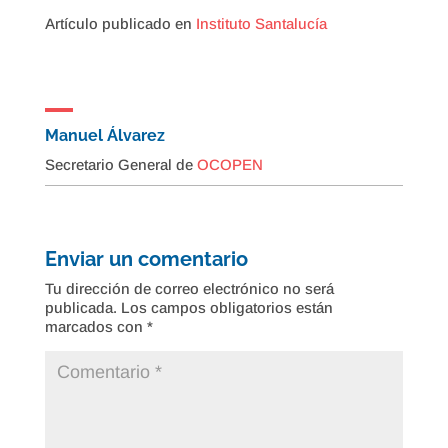
Artículo publicado en
Instituto Santalucía
Manuel Álvarez
Secretario General de
OCOPEN
Enviar un comentario
Tu dirección de correo electrónico no será
publicada.
Los campos obligatorios están
marcados con
*