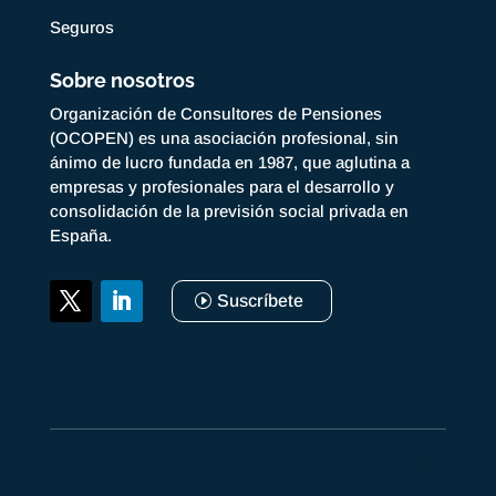
Seguros
Sobre nosotros
Organización de Consultores de Pensiones
(OCOPEN) es una asociación profesional, sin
ánimo de lucro fundada en 1987, que aglutina a
empresas y profesionales para el desarrollo y
consolidación de la previsión social privada en
España.
Suscríbete