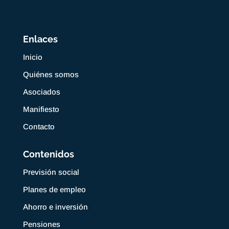
Enlaces
Inicio
Quiénes somos
Asociados
Manifiesto
Contacto
Contenidos
Previsión social
Planes de empleo
Ahorro e inversión
Pensiones