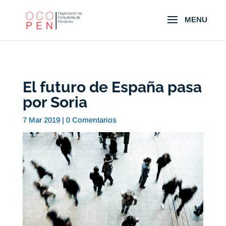
El futuro de España pasa
por Soria
7 Mar 2019
|
0 Comentarios