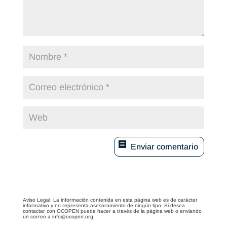
Enviar comentario
Aviso Legal: La información contenida en esta página web es de carácter
informativo y no representa asesoramiento de ningún tipo. Si desea
contactar con OCOPEN puede hacer a través de la página web o enviando
un correo a info@ocopen.org.