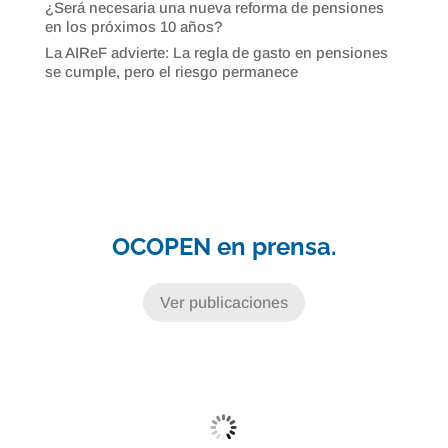
¿Será necesaria una nueva reforma de pensiones
en los próximos 10 años?
La AIReF advierte: La regla de gasto en pensiones
se cumple, pero el riesgo permanece
OCOPEN en prensa.
Ver publicaciones