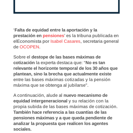
‘
Falta de equidad entre la aportación y la
prestación en
pensiones
’ es la tribuna publicada en
elEconomista por
Isabel Casares
, secretaria general
de
OCOPEN
.
Sobre el
destope de las bases máximas de
cotización
la experta destaca que: “
No es tan
relevante el horizonte temporal de los 30 años que
plantean, sino la brecha que actualmente existe
entre las bases máximas cotizadas y la pensión
máxima que se obtenga al jubilarse”.
A continuación, alude al
nuevo mecanismo de
equidad intergeneracional
y su relación con la
propia subida de las bases máximas de cotización.
También hace referencia a las cuantías de las
pensiones máximas y a que queda pendiente de
analizar la propuesta que realicen los agentes
sociales.