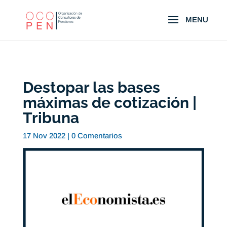
Destopar las bases
máximas de cotización |
Tribuna
17 Nov 2022
|
0 Comentarios