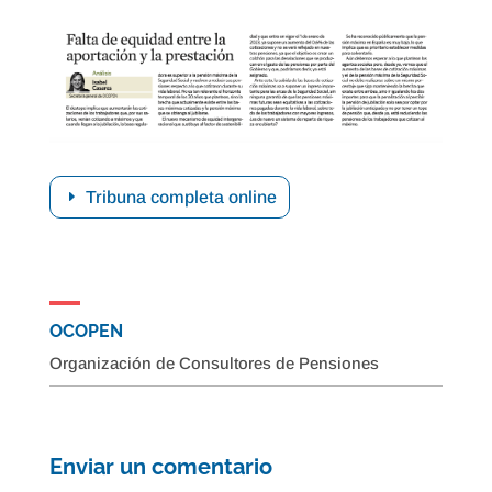
Tribuna completa online
OCOPEN
Organización de Consultores de Pensiones
Enviar un comentario