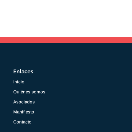
Enlaces
Inicio
Quiénes somos
Asociados
Manifiesto
Contacto