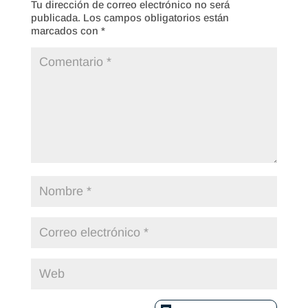
Tu dirección de correo electrónico no será
publicada.
Los campos obligatorios están
marcados con
*