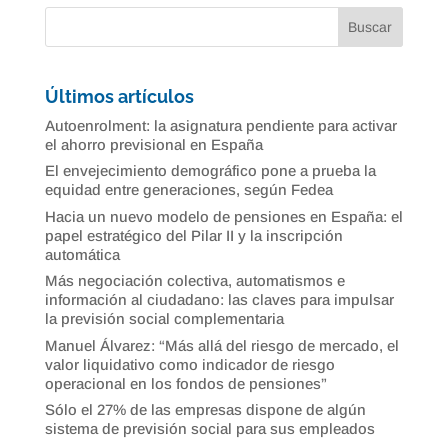
Últimos artículos
Autoenrolment: la asignatura pendiente para activar
el ahorro previsional en España
El envejecimiento demográfico pone a prueba la
equidad entre generaciones, según Fedea
Hacia un nuevo modelo de pensiones en España: el
papel estratégico del Pilar II y la inscripción
automática
Más negociación colectiva, automatismos e
información al ciudadano: las claves para impulsar
la previsión social complementaria
Manuel Álvarez: “Más allá del riesgo de mercado, el
valor liquidativo como indicador de riesgo
operacional en los fondos de pensiones”
Sólo el 27% de las empresas dispone de algún
sistema de previsión social para sus empleados