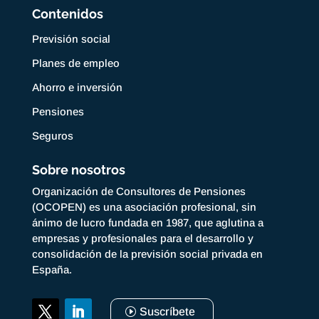
Contenidos
Previsión social
Planes de empleo
Ahorro e inversión
Pensiones
Seguros
Sobre nosotros
Organización de Consultores de Pensiones
(OCOPEN) es una asociación profesional, sin
ánimo de lucro fundada en 1987, que aglutina a
empresas y profesionales para el desarrollo y
consolidación de la previsión social privada en
España.
Suscríbete