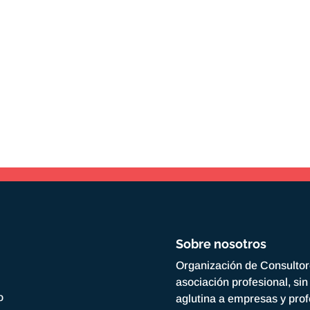
Sobre nosotros
Organización de Consulto
asociación profesional, si
o
aglutina a empresas y prof