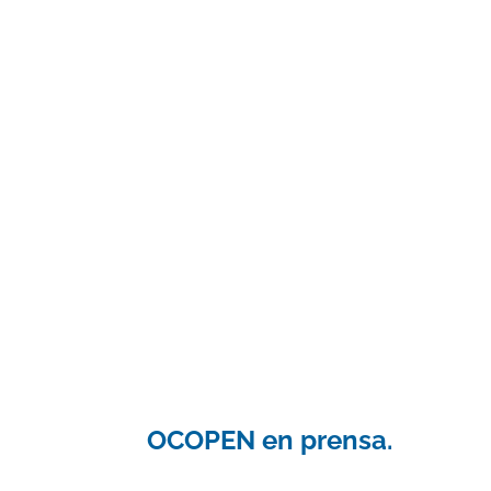
OCOPEN en prensa.