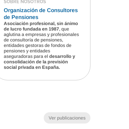
SOBRE NOSOTROS
Organización de Consultores
de Pensiones
Asociación profesional, sin ánimo
de lucro fundada en 1987
, que
aglutina a empresas y profesionales
de consultoría de pensiones,
entidades gestoras de fondos de
pensiones y entidades
aseguradoras para el
desarrollo y
consolidación de la previsión
social privada en España.
Ver publicaciones