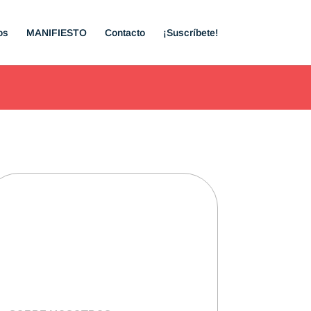
os
MANIFIESTO
Contacto
¡Suscríbete!