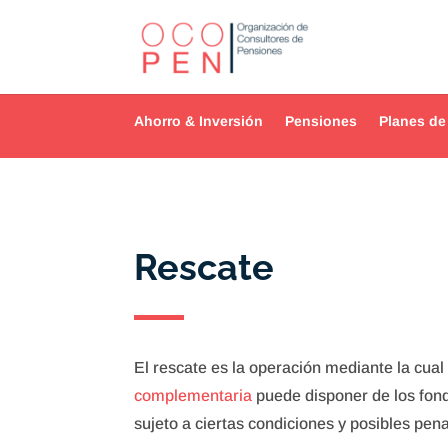
Ahorro & Inversión
Pensiones
Planes de
Rescate
El rescate es la operación mediante la cual 
complementaria
puede disponer de los fon
sujeto a ciertas condiciones y posibles pena