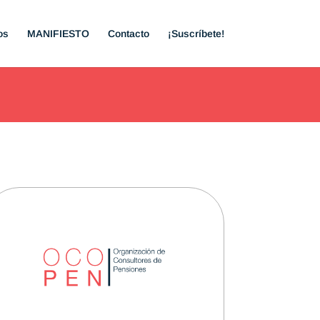
os
MANIFIESTO
Contacto
¡Suscríbete!