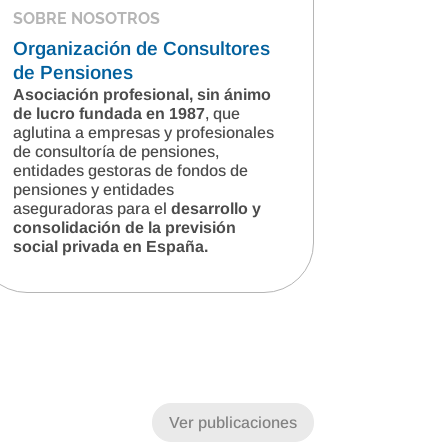
SOBRE NOSOTROS
Organización de Consultores
de Pensiones
Asociación profesional, sin ánimo
de lucro fundada en 1987
, que
aglutina a empresas y profesionales
de consultoría de pensiones,
entidades gestoras de fondos de
pensiones y entidades
aseguradoras para el
desarrollo y
consolidación de la previsión
social privada en España.
Ver publicaciones