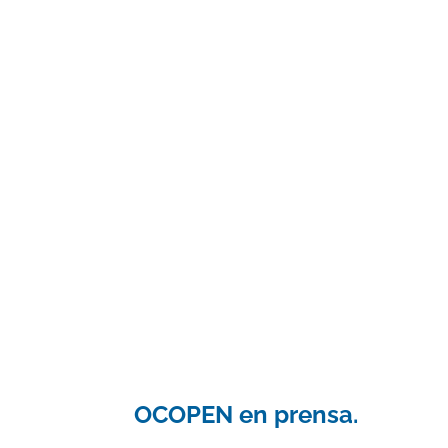
OCOPEN en prensa.