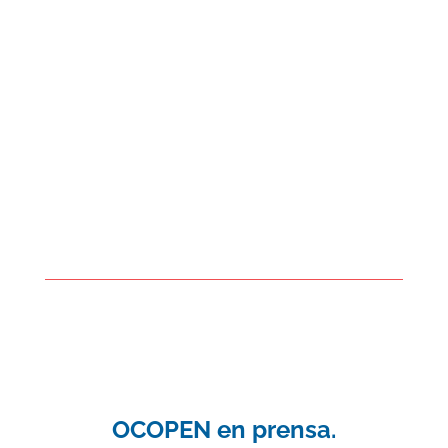
OCOPEN en prensa.