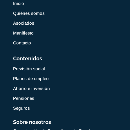
Inicio
Quiénes somos
Asociados
Manifiesto
Contacto
Contenidos
Previsión social
Planes de empleo
Ahorro e inversión
Pensiones
Seguros
Sobre nosotros