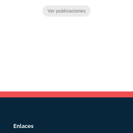
Ver publicaciones
Enlaces