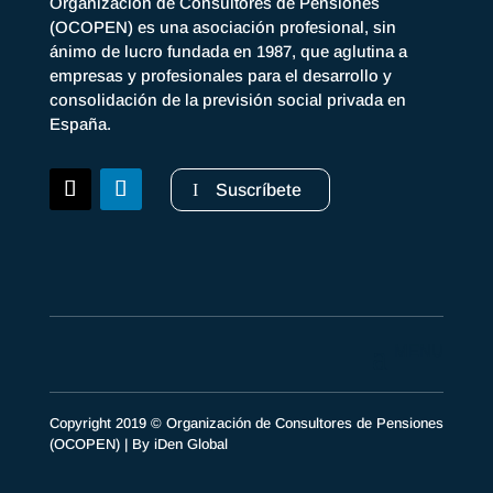
Organización de Consultores de Pensiones
(OCOPEN) es una asociación profesional, sin
ánimo de lucro fundada en 1987, que aglutina a
empresas y profesionales para el desarrollo y
consolidación de la previsión social privada en
España.
Suscríbete
Copyright 2019 © Organización de Consultores de Pensiones
(OCOPEN) | By
iDen Global