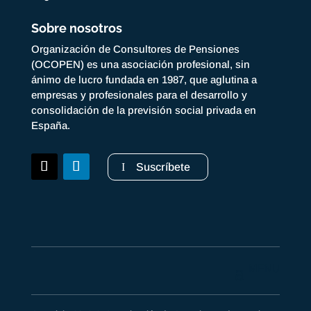
Sobre nosotros
Organización de Consultores de Pensiones
(OCOPEN) es una asociación profesional, sin
ánimo de lucro fundada en 1987, que aglutina a
empresas y profesionales para el desarrollo y
consolidación de la previsión social privada en
España.
Suscríbete