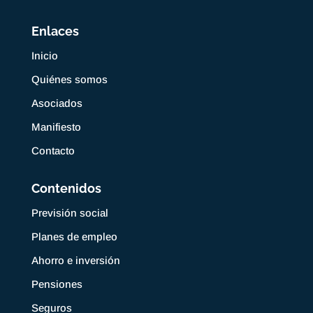
Enlaces
Inicio
Quiénes somos
Asociados
Manifiesto
Contacto
Contenidos
Previsión social
Planes de empleo
Ahorro e inversión
Pensiones
Seguros