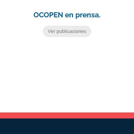
OCOPEN en prensa.
Ver publicaciones