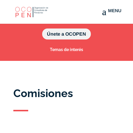
Únete a OCOPEN
Temas de interés
Comisiones