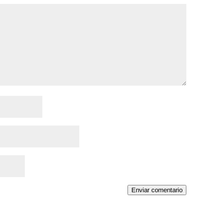
Enviar comentario