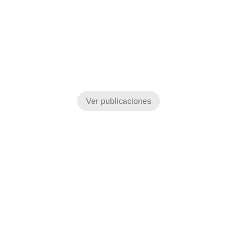
Ver publicaciones