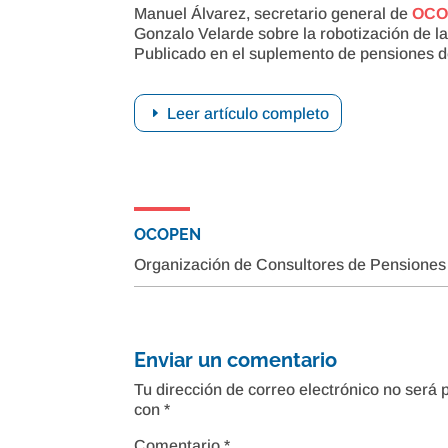
Manuel Álvarez, secretario general de
OCO
Gonzalo Velarde sobre la robotización de l
Publicado en el suplemento de pensiones 
Leer artículo completo
OCOPEN
Organización de Consultores de Pensiones
Enviar un comentario
Tu dirección de correo electrónico no será 
con
*
Comentario
*