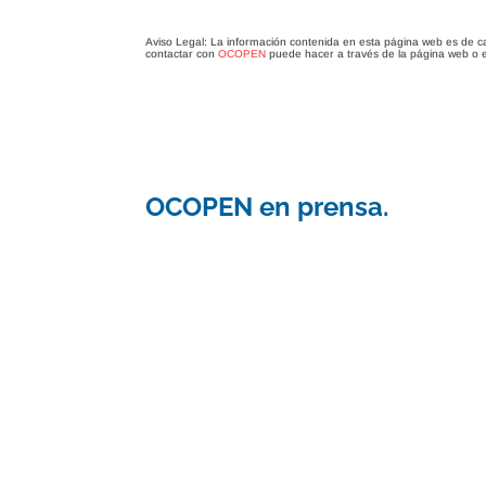
Aviso Legal: La información contenida en esta página web es de c
contactar con
OCOPEN
puede hacer a través de la página web o 
OCOPEN en prensa.