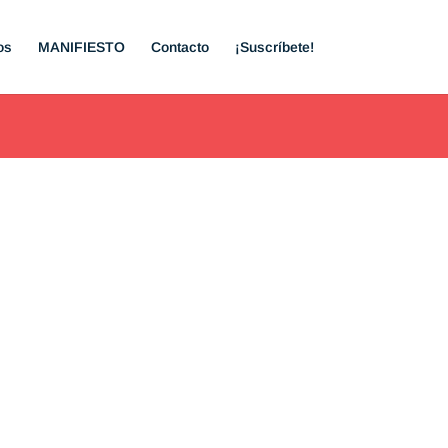
os
MANIFIESTO
Contacto
¡Suscríbete!