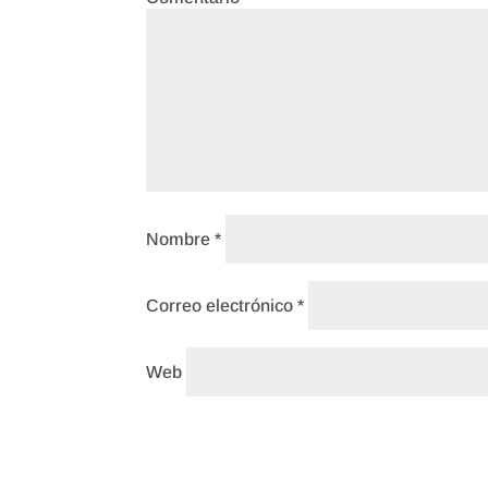
Nombre
*
Correo electrónico
*
Web