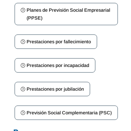
Planes de Previsión Social Empresarial
(PPSE)
Prestaciones por fallecimiento
Prestaciones por incapacidad
Prestaciones por jubilación
Previsión Social Complementaria (PSC)