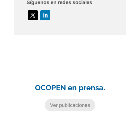
Síguenos en redes sociales
OCOPEN en prensa.
Ver publicaciones