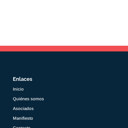
Enlaces
Inicio
Quiénes somos
Asociados
Manifiesto
Contacto