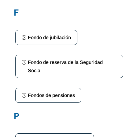
F
Fondo de jubilación
Fondo de reserva de la Seguridad
Social
Fondos de pensiones
P