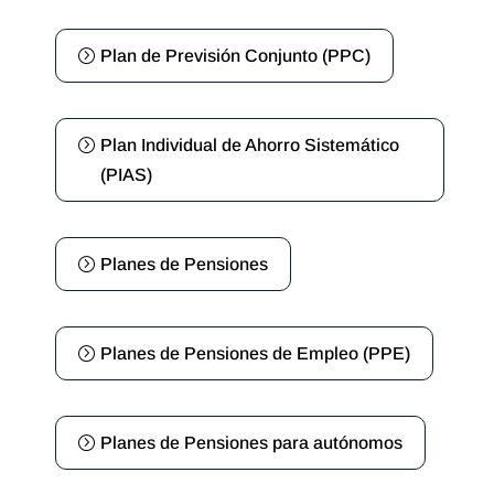
Plan de Previsión Conjunto (PPC)
Plan Individual de Ahorro Sistemático
(PIAS)
Planes de Pensiones
Planes de Pensiones de Empleo (PPE)
Planes de Pensiones para autónomos