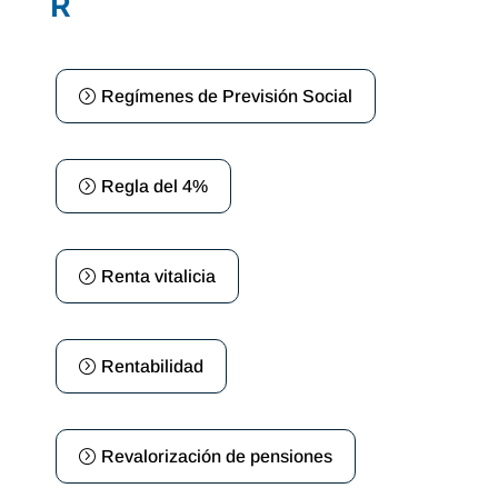
R
Regímenes de Previsión Social
Regla del 4%
Renta vitalicia
Rentabilidad
Revalorización de pensiones