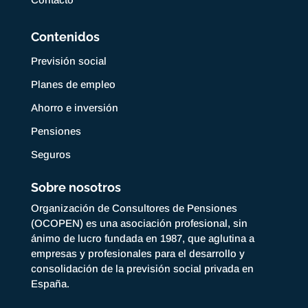
Contenidos
Previsión social
Planes de empleo
Ahorro e inversión
Pensiones
Seguros
Sobre nosotros
Organización de Consultores de Pensiones
(OCOPEN) es una asociación profesional, sin
ánimo de lucro fundada en 1987, que aglutina a
empresas y profesionales para el desarrollo y
consolidación de la previsión social privada en
España.