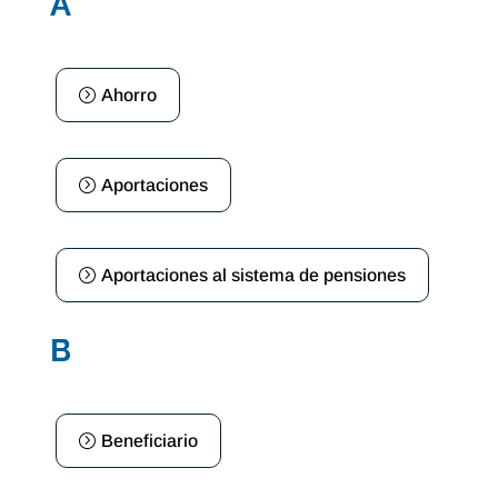
A
Ahorro
Aportaciones
Aportaciones al sistema de pensiones
B
Beneficiario