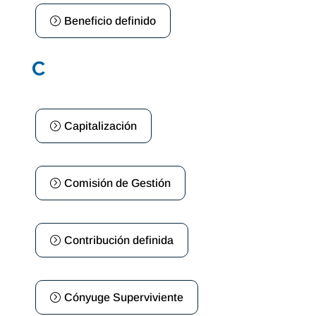
Beneficio definido
C
Capitalización
Comisión de Gestión
Contribución definida
Cónyuge Superviviente