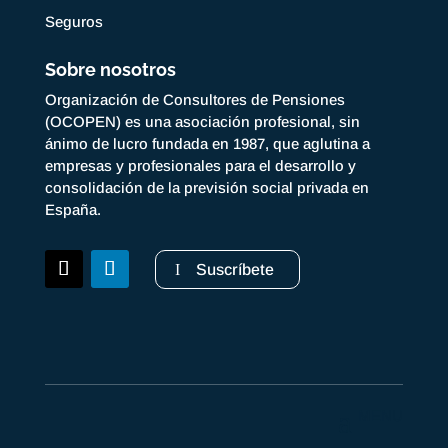
Seguros
Sobre nosotros
Organización de Consultores de Pensiones
(OCOPEN) es una asociación profesional, sin
ánimo de lucro fundada en 1987, que aglutina a
empresas y profesionales para el desarrollo y
consolidación de la previsión social privada en
España.
Suscríbete