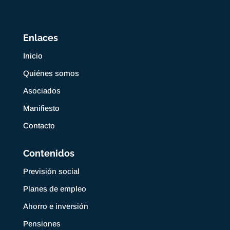
Enlaces
Inicio
Quiénes somos
Asociados
Manifiesto
Contacto
Contenidos
Previsión social
Planes de empleo
Ahorro e inversión
Pensiones