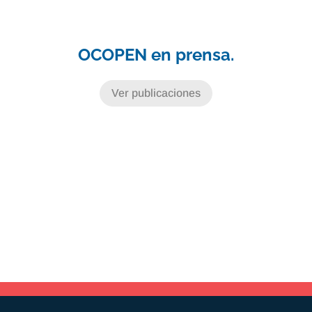
OCOPEN en prensa.
Ver publicaciones