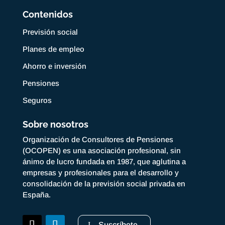
Contenidos
Previsión social
Planes de empleo
Ahorro e inversión
Pensiones
Seguros
Sobre nosotros
Organización de Consultores de Pensiones
(OCOPEN) es una asociación profesional, sin
ánimo de lucro fundada en 1987, que aglutina a
empresas y profesionales para el desarrollo y
consolidación de la previsión social privada en
España.
Suscríbete