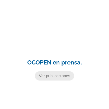
OCOPEN en prensa.
Ver publicaciones