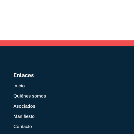
Enlaces
Inicio
Quiénes somos
Asociados
Manifiesto
Contacto