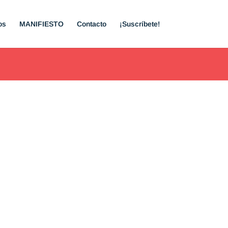
os
MANIFIESTO
Contacto
¡Suscríbete!