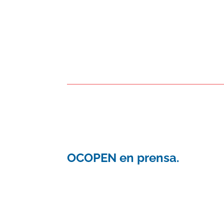
OCOPEN en prensa.