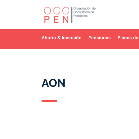
Ahorro & Inversión
Pensiones
Planes de
AON