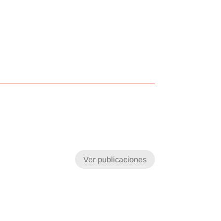
Ver publicaciones