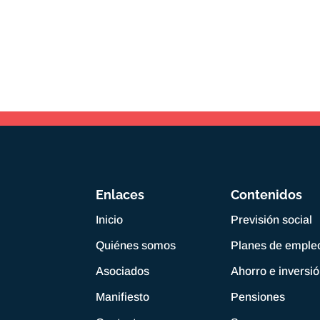
Enlaces
Contenidos
Inicio
Previsión social
Quiénes somos
Planes de emple
Asociados
Ahorro e inversi
Manifiesto
Pensiones