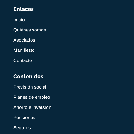
Enlaces
Inicio
Quiénes somos
Asociados
Manifiesto
Contacto
Contenidos
Previsión social
Planes de empleo
Ahorro e inversión
Pensiones
Seguros