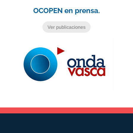
OCOPEN en prensa.
Ver publicaciones