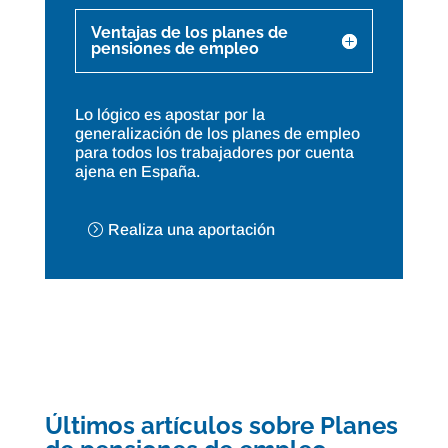
Ventajas de los planes de
pensiones de empleo
Lo lógico es apostar por la
generalización de los planes de empleo
para todos los trabajadores por cuenta
ajena en España.
Realiza una aportación
Últimos artículos sobre Planes