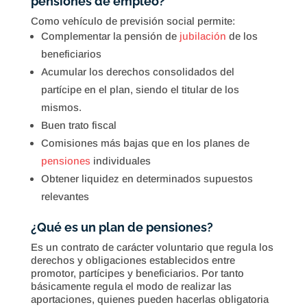
pensiones de empleo?
Como vehículo de previsión social permite:
Complementar la pensión de
jubilación
de los
beneficiarios
Acumular los derechos consolidados del
partícipe en el plan, siendo el titular de los
mismos.
Buen trato fiscal
Comisiones más bajas que en los planes de
pensiones
individuales
Obtener liquidez en determinados supuestos
relevantes
¿Qué es un plan de pensiones?
Es un contrato de carácter voluntario que regula los
derechos y obligaciones establecidos entre
promotor, partícipes y beneficiarios. Por tanto
básicamente regula el modo de realizar las
aportaciones, quienes pueden hacerlas obligatoria