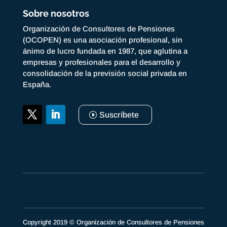
Sobre nosotros
Organización de Consultores de Pensiones
(OCOPEN) es una asociación profesional, sin
ánimo de lucro fundada en 1987, que aglutina a
empresas y profesionales para el desarrollo y
consolidación de la previsión social privada en
España.
Suscríbete
Copyright 2019 © Organización de Consultores de Pensiones