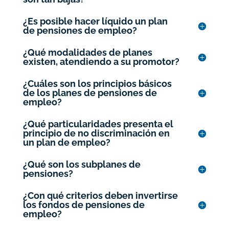
¿Es posible hacer líquido un plan
de pensiones de empleo?
¿Qué modalidades de planes
existen, atendiendo a su promotor?
¿Cuáles son los principios básicos
de los planes de pensiones de
empleo?
¿Qué particularidades presenta el
principio de no discriminación en
un plan de empleo?
¿Qué son los subplanes de
pensiones?
¿Con qué criterios deben invertirse
los fondos de pensiones de
empleo?