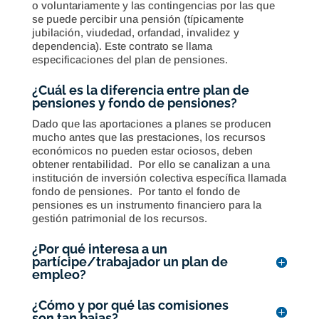
o voluntariamente y las contingencias por las que
se puede percibir una pensión (típicamente
jubilación, viudedad, orfandad, invalidez y
dependencia). Este contrato se llama
especificaciones del plan de pensiones.
¿Cuál es la diferencia entre plan de
pensiones y fondo de pensiones?
Dado que las aportaciones a planes se producen
mucho antes que las prestaciones, los recursos
económicos no pueden estar ociosos, deben
obtener rentabilidad. Por ello se canalizan a una
institución de inversión colectiva específica llamada
fondo de pensiones. Por tanto el fondo de
pensiones es un instrumento financiero para la
gestión patrimonial de los recursos.
¿Por qué interesa a un
partícipe/trabajador un plan de
empleo?
¿Cómo y por qué las comisiones
son tan bajas?