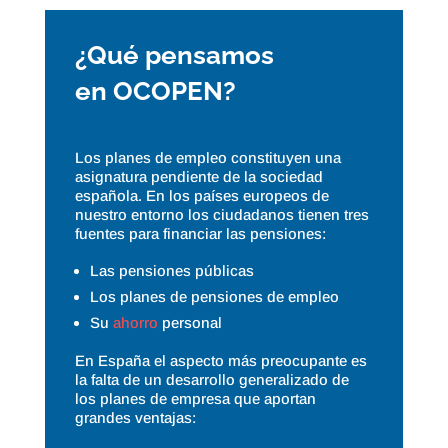
¿Qué pensamos
en OCOPEN?
Los planes de empleo constituyen una
asignatura pendiente de la sociedad
española. En los países europeos de
nuestro entorno los ciudadanos tienen tres
fuentes para financiar las pensiones:
Las pensiones públicas
Los planes de pensiones de empleo
Su
ahorro
personal
En España el aspecto más preocupante es
la falta de un desarrollo generalizado de
los planes de empresa que aportan
grandes ventajas: