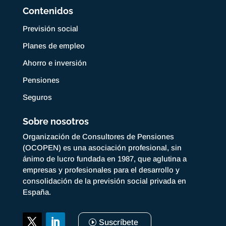
Contenidos
Previsión social
Planes de empleo
Ahorro e inversión
Pensiones
Seguros
Sobre nosotros
Organización de Consultores de Pensiones
(OCOPEN) es una asociación profesional, sin
ánimo de lucro fundada en 1987, que aglutina a
empresas y profesionales para el desarrollo y
consolidación de la previsión social privada en
España.
Suscríbete