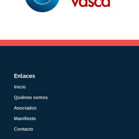
Enlaces
Inicio
Quiénes somos
Asociados
Manifiesto
Contacto