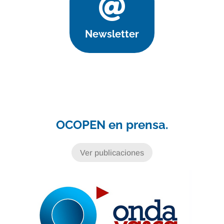

Newsletter
OCOPEN en prensa.
Ver publicaciones